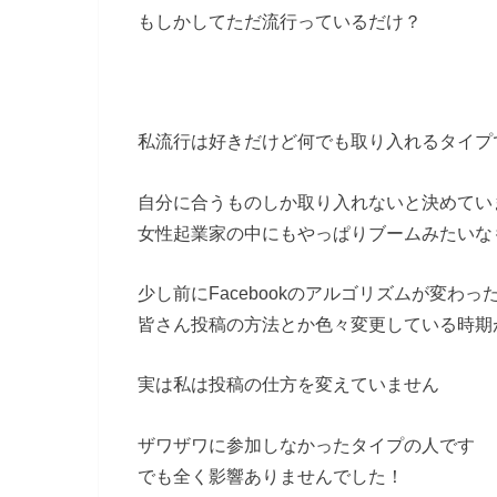
もしかしてただ流行っているだけ？
私流行は好きだけど何でも取り入れるタイプ
自分に合うものしか取り入れないと決めてい
女性起業家の中にもやっぱりブームみたいな
少し前にFacebookのアルゴリズムが変わ
皆さん投稿の方法とか色々変更している時期
実は私は投稿の仕方を変えていません
ザワザワに参加しなかったタイプの人です
でも全く影響ありませんでした！