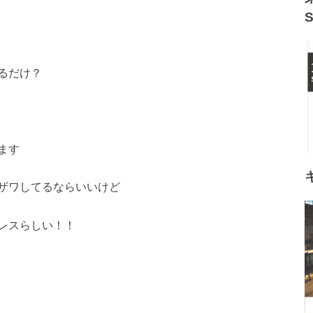
るだけ？
ます
ザワしてるならいいけど
レスらしい！！