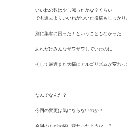
いいねの数は少し減ったかな？くらい
でも過去よりいいねがついた投稿もしっかり
別に集客に困った！ということもなかった
あれだけみんなザワザワしていたのに
そして最近また大幅にアルゴリズムが変わっ
なんでなんだ？
今回の変更は気にならないのか？
今回の方が大幅に変わったような…？