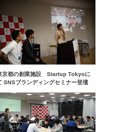
東京都の創業施設 Startup Tokyoに
て SNSブランディングセミナー登壇