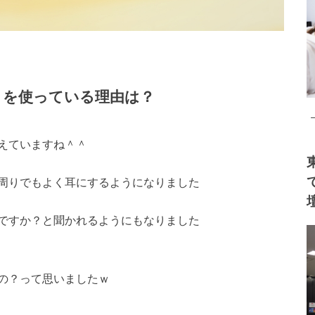
ロを使っている理由は？
えていますね＾＾
周りでもよく耳にするようになりました
ですか？と聞かれるようにもなりました
の？って思いましたｗ