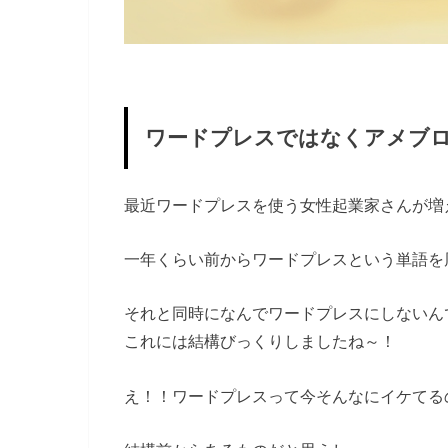
ワードプレスではなくアメブ
最近ワードプレスを使う女性起業家さんが増
一年くらい前からワードプレスという単語を
それと同時になんでワードプレスにしないん
これには結構びっくりしましたね～！
え！！ワードプレスって今そんなにイケてる