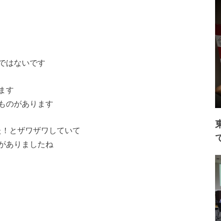
ではないです
ます
ものがあります
った！とザワザワしていて
がありましたね