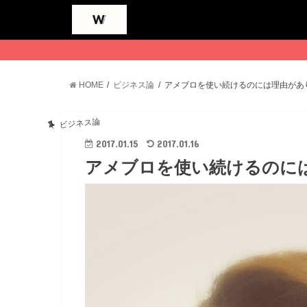
HOME
ビジネス論
アメブロを使い続けるのには理由があ
ビジネス論
2017.01.15
2017.01.16
アメブロを使い続けるのに