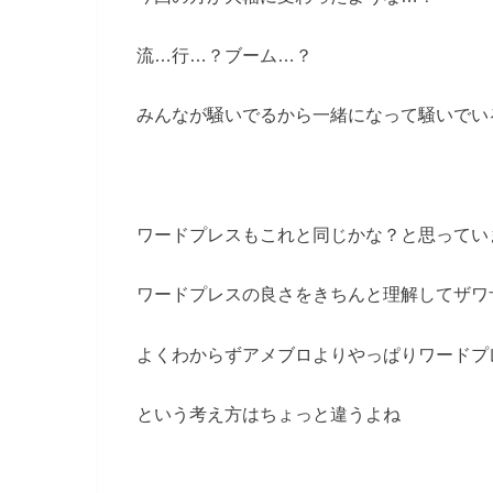
流…行…？ブーム…？
みんなが騒いでるから一緒になって騒いでい
ワードプレスもこれと同じかな？と思ってい
ワードプレスの良さをきちんと理解してザワ
よくわからずアメブロよりやっぱりワードプ
という考え方はちょっと違うよね