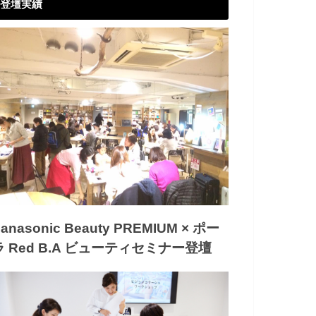
登壇実績
anasonic Beauty PREMIUM × ポー
ラ Red B.A ビューティセミナー登壇