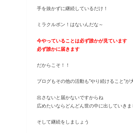
手を抜かずに継続しているだけ！
ミラクルポン！はないんだな～
今やっていることは必ず誰かが見ています
必ず誰かに届きます
だからこそ！！
ブログもその他の活動も”やり続けること”が
出さないと届かないですからね
広めたいならどんどん世の中に出していきま
そして継続をしましょう