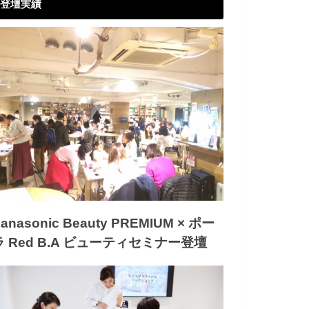
登壇実績
anasonic Beauty PREMIUM × ポー
ラ Red B.A ビューティセミナー登壇