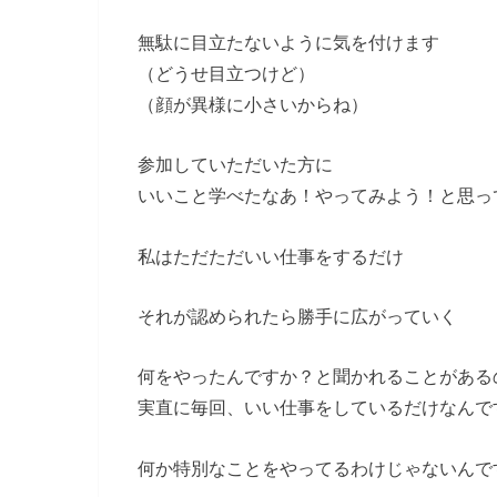
無駄に目立たないように気を付けます
（どうせ目立つけど）
（顔が異様に小さいからね）
参加していただいた方に
いいこと学べたなあ！やってみよう！と思っ
私はただただいい仕事をするだけ
それが認められたら勝手に広がっていく
何をやったんですか？と聞かれることがある
実直に毎回、いい仕事をしているだけなんで
何か特別なことをやってるわけじゃないんで