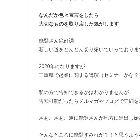
なんだか色々宣言をしたら
大切なものを取り戻した気がします
能登さん絶好調
新しい道をどんどん切り拓いていっておりま
2020年になりますが
三重県で起業に関する講演（セミナーかな？
私の方で告知できるかはわかりませんが
告知可能だったらメルマガやブログで詳細を
さあ、さあ、遂に能登さんが地方に進出し始
そんなところに能登すみれが？！と思うよう