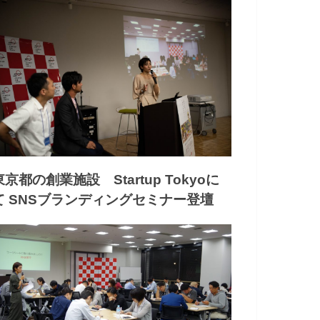
東京都の創業施設 Startup Tokyoに
て SNSブランディングセミナー登壇