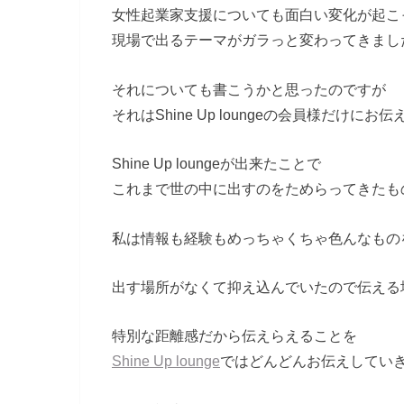
女性起業家支援についても面白い変化が起こ
現場で出るテーマがガラっと変わってきまし
それについても書こうかと思ったのですが
それはShine Up loungeの会員様だけにお
Shine Up loungeが出来たことで
これまで世の中に出すのをためらってきたも
私は情報も経験もめっちゃくちゃ色んなもの
出す場所がなくて抑え込んでいたので伝える
特別な距離感だから伝えらえることを
Shine Up lounge
ではどんどんお伝えしてい