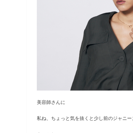
美容師さんに
私ね、ちょっと気を抜くと少し前のジャニー