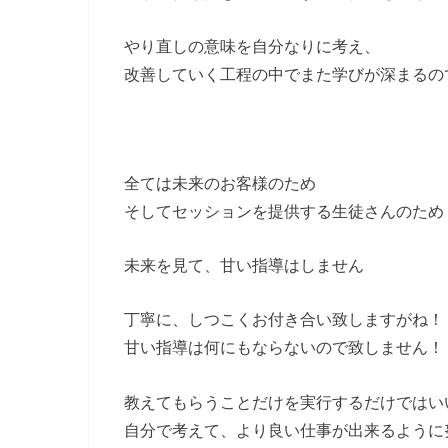
やり直しの意味を自分なりに考え、
改善していく工程の中でまた学びが深まるの
全ては未来のお客様のため
そしてセッションを提供する生徒さんのため
未来を見て、甘い指導はしません
丁寧に、しつこくお付き合い致しますがね！
甘い指導は何にもならないので致しません！
教えてもらうことだけを実行するだけではい
自分で考えて、より良い仕事が出来るように