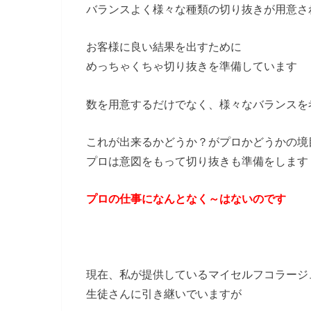
バランスよく様々な種類の切り抜きが用意さ
お客様に良い結果を出すために
めっちゃくちゃ切り抜きを準備しています
数を用意するだけでなく、様々なバランスを
これが出来るかどうか？がプロかどうかの境
プロは意図をもって切り抜きも準備をします
プロの仕事になんとなく～はないのです
現在、私が提供しているマイセルフコラージ
生徒さんに引き継いでいますが