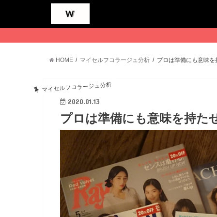
HOME
マイセルフコラージュ分析
プロは準備にも意味を
マイセルフコラージュ分析
2020.01.13
プロは準備にも意味を持た