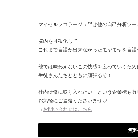
マイセルフコラージュ™は他の自己分析ツー
脳内を可視化して
これまで言語が出来なかったモヤモヤを言語
他では味わえないこの快感を広めていくため
生徒さんたちとともに頑張るぞ！
社内研修に取り入れたい！という企業様も募
お気軽にご連絡くださいませ♡
→
お問い合わせはこちら
無料