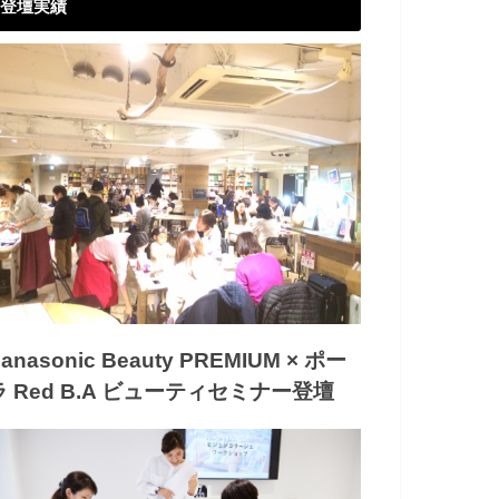
登壇実績
anasonic Beauty PREMIUM × ポー
ラ Red B.A ビューティセミナー登壇