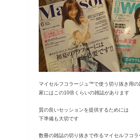
マイセルフコラージュ™で使う切り抜き用の
家にはこの10倍くらいの雑誌があります
質の良いセッションを提供するためには
下準備も大切です
数冊の雑誌の切り抜きで作るマイセルフコラ