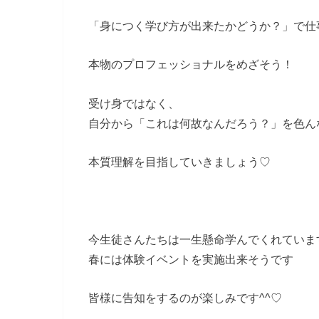
「身につく学び方が出来たかどうか？」で仕
本物のプロフェッショナルをめざそう！
受け身ではなく、
自分から「これは何故なんだろう？」を色ん
本質理解を目指していきましょう♡
今生徒さんたちは一生懸命学んでくれていま
春には体験イベントを実施出来そうです
皆様に告知をするのが楽しみです^^♡