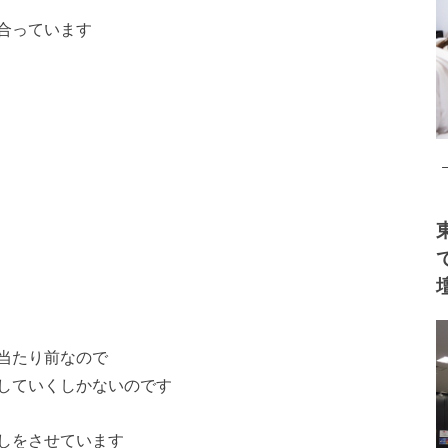
合っています
当たり前なので
していくしかないのです
しをさせています