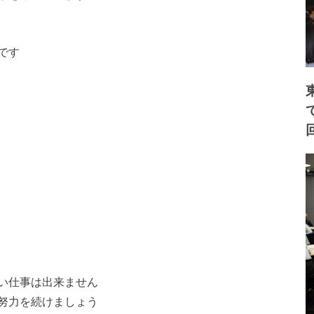
です
い仕事は出来ません
努力を続けましょう