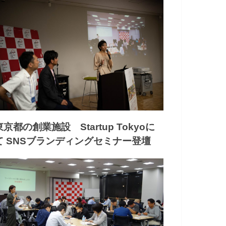
東京都の創業施設 Startup Tokyoに
て SNSブランディングセミナー登壇