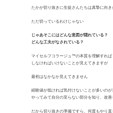
たかが切り抜きに生徒さんたちは真摯に向き
ただ切っているわけじゃない
じゃあそこにはどんな意図が隠れている？
どんな工夫がなされている？
マイセルフコラージュ™の本質を理解すれば
しなければいけないことが見えてきますが
最初はなかなか見えてきません
経験値が低ければ気付けないことが多いのが
やってみて自分の至らない部分を知り、改善
だから切り抜きの準備ですら、何度もやり直