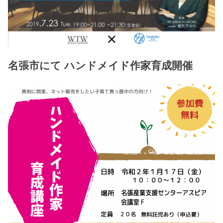
名張市にて ハンドメイド作家育成開催