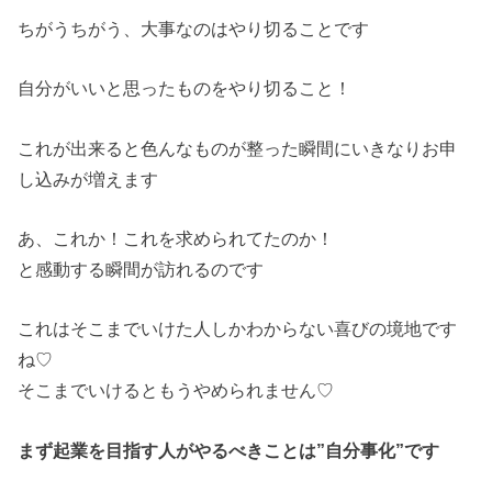
ちがうちがう、大事なのはやり切ることです
自分がいいと思ったものをやり切ること！
これが出来ると色んなものが整った瞬間にいきなりお申
し込みが増えます
あ、これか！これを求められてたのか！
と感動する瞬間が訪れるのです
これはそこまでいけた人しかわからない喜びの境地です
ね♡
そこまでいけるともうやめられません♡
まず起業を目指す人がやるべきことは”自分事化”です