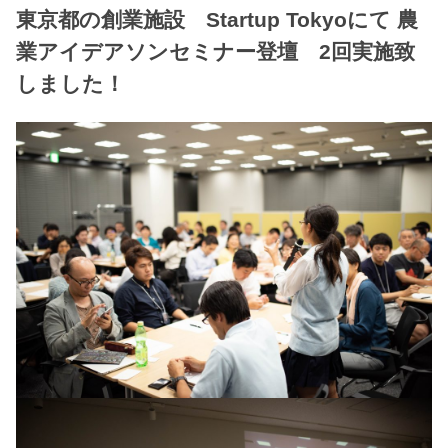
東京都の創業施設 Startup Tokyoにて 農
業アイデアソンセミナー登壇 2回実施致
しました！