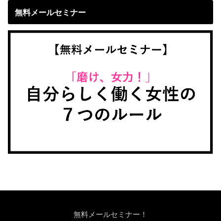
無料メールセミナー
無料メールセミナー！