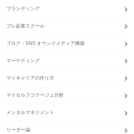
ブランディング
プレ起業スクール
ブログ・SNS オウンドメディア構築
マーケティング
マイキャリアの作り方
マイセルフコラージュ分析
メンタルマネジメント
リーダー論