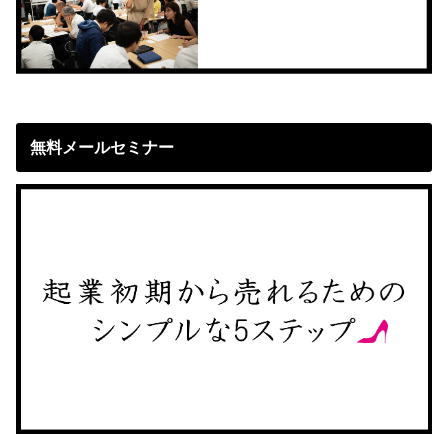
無料メールセミナー