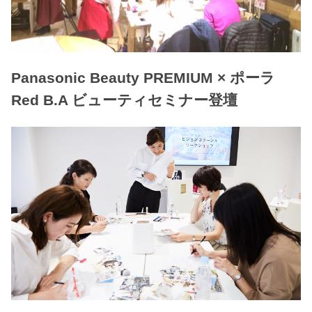
Panasonic Beauty PREMIUM × ポーラ
Red B.A ビューティセミナー登壇