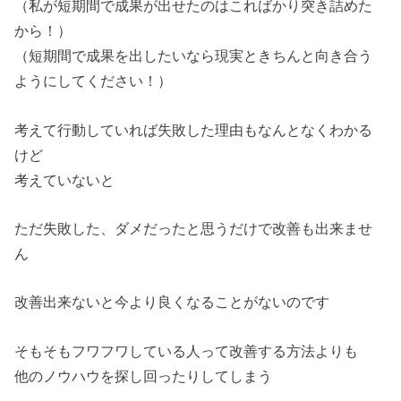
（私が短期間で成果が出せたのはこればかり突き詰めた
から！）
（短期間で成果を出したいなら現実ときちんと向き合う
ようにしてください！）
考えて行動していれば失敗した理由もなんとなくわかる
けど
考えていないと
ただ失敗した、ダメだったと思うだけで改善も出来ませ
ん
改善出来ないと今より良くなることがないのです
そもそもフワフワしている人って改善する方法よりも
他のノウハウを探し回ったりしてしまう