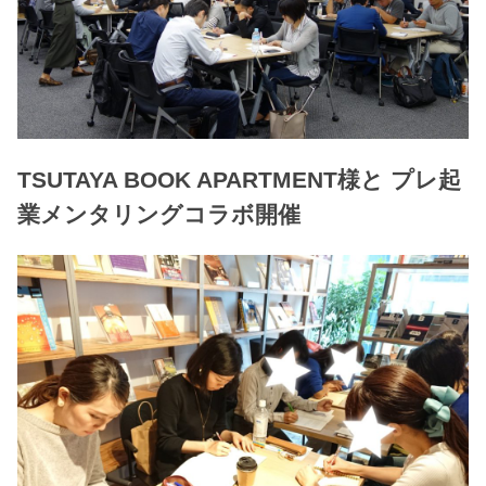
TSUTAYA BOOK APARTMENT様と プレ起
業メンタリングコラボ開催