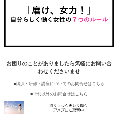
お困りのことがありましたら気軽にお問い合
わせくださいませ
■
講演・研修・講座についてのお問合せはこちら
■
それ以外のお問合せはこちら