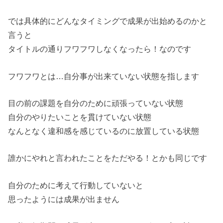
では具体的にどんなタイミングで成果が出始めるのかと
言うと
タイトルの通りフワフワしなくなったら！なのです
フワフワとは…自分事が出来ていない状態を指します
目の前の課題を自分のために頑張っていない状態
自分のやりたいことを貫けていない状態
なんとなく違和感を感じているのに放置している状態
誰かにやれと言われたことをただやる！とかも同じです
自分のために考えて行動していないと
思ったようには成果が出ません