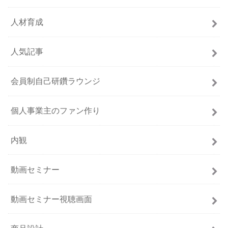
人材育成
人気記事
会員制自己研鑽ラウンジ
個人事業主のファン作り
内観
動画セミナー
動画セミナー視聴画面