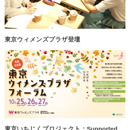
東京ウィメンズプラザ登壇
東京いちじくプロジェクト：Supported