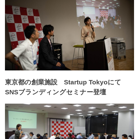
東京都の創業施設 Startup Tokyoにて
SNSブランディングセミナー登壇