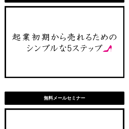
無料メールセミナー