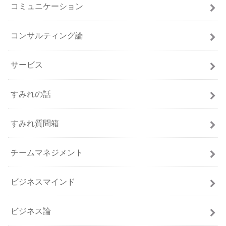
コミュニケーション
コンサルティング論
サービス
すみれの話
すみれ質問箱
チームマネジメント
ビジネスマインド
ビジネス論