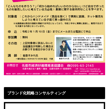
ブランド化戦略コンサルティング