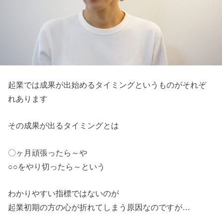
起業では成果が出始めるタイミングというものがそれぞ
れあります
その成果が出るタイミングとは
〇ヶ月頑張ったら～や
○○をやり切ったら～という
わかりやすい指標ではないのが
起業初期の方の心が折れてしまう原因なのですが…