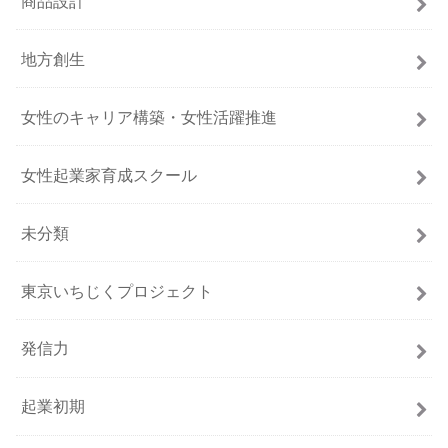
商品設計
地方創生
女性のキャリア構築・女性活躍推進
女性起業家育成スクール
未分類
東京いちじくプロジェクト
発信力
起業初期