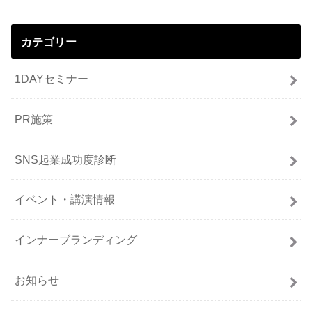
カテゴリー
1DAYセミナー
PR施策
SNS起業成功度診断
イベント・講演情報
インナーブランディング
お知らせ