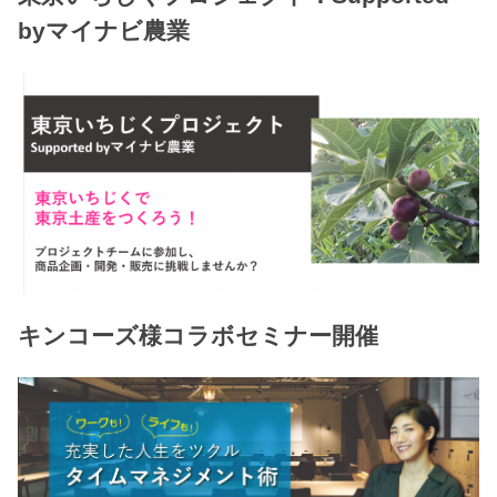
byマイナビ農業
キンコーズ様コラボセミナー開催