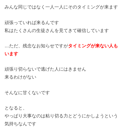
みんな同じではなく一人一人にそのタイミングが来ます
頑張っていれば来るんです
私はたくさんの生徒さんを見てきて確信しています
…ただ、残念なお知らせですが
タイミングが来ない人も
います
頑張り切らないで逃げた人にはきません
来るわけがない
そんなに甘くないです
となると、
やっぱり大事なのは粘り切る力とどうにかしようという
気持ちなんです