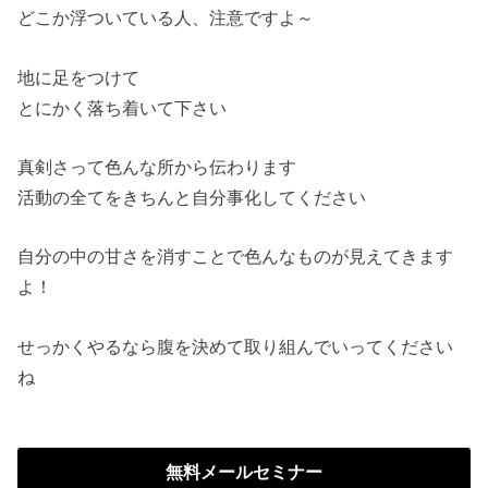
どこか浮ついている人、注意ですよ～
地に足をつけて
とにかく落ち着いて下さい
真剣さって色んな所から伝わります
活動の全てをきちんと自分事化してください
自分の中の甘さを消すことで色んなものが見えてきます
よ！
せっかくやるなら腹を決めて取り組んでいってください
ね
無料メールセミナー