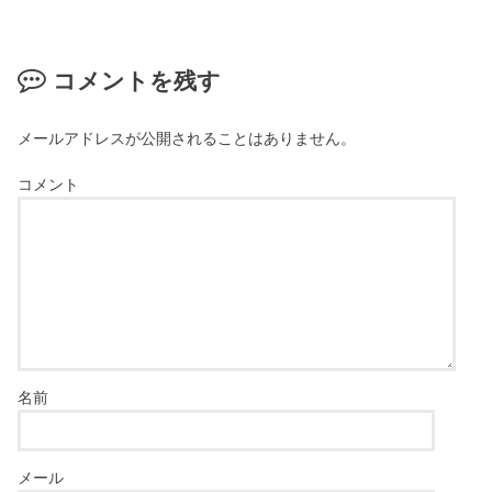
コメントを残す
メールアドレスが公開されることはありません。
コメント
名前
メール