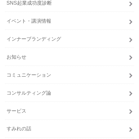
SNS起業成功度診断
イベント・講演情報
インナーブランディング
お知らせ
コミュニケーション
コンサルティング論
サービス
すみれの話