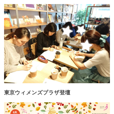
東京ウィメンズプラザ登壇