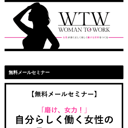
無料メールセミナー