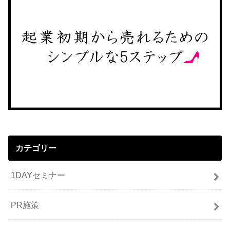
カテゴリー
1DAYセミナー
PR施策