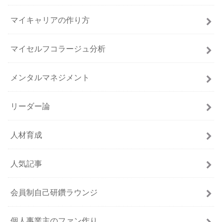
マイキャリアの作り方
マイセルフコラージュ分析
メンタルマネジメント
リーダー論
人材育成
人気記事
会員制自己研鑽ラウンジ
個人事業主のファン作り