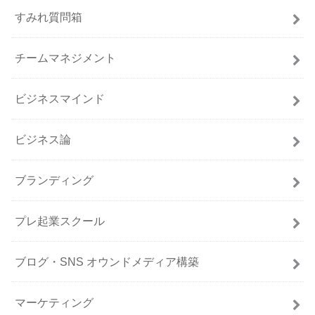
すみれ質問箱
チームマネジメント
ビジネスマインド
ビジネス論
ブランディング
プレ起業スクール
ブログ・SNS オウンドメディア構築
マーケティング