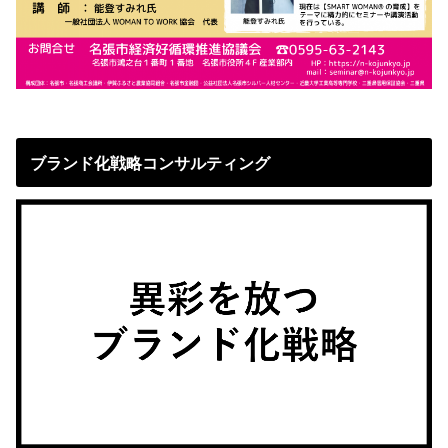
ブランド化戦略コンサルティング