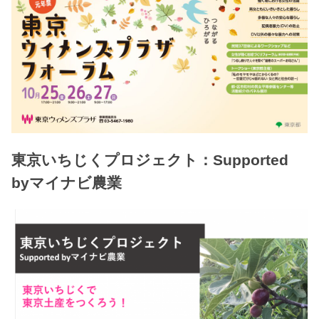
東京いちじくプロジェクト：Supported
byマイナビ農業