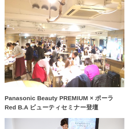
Panasonic Beauty PREMIUM × ポーラ
Red B.A ビューティセミナー登壇