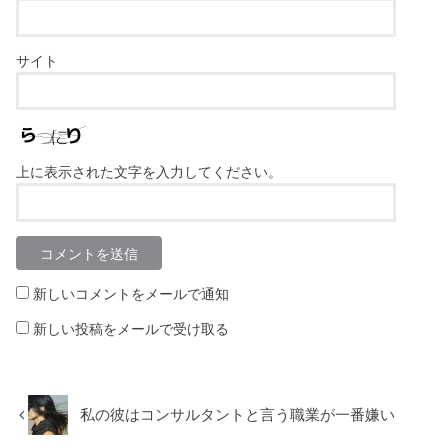
サイト
上に表示された文字を入力してください。
新しいコメントをメールで通知
新しい投稿をメールで受け取る
私の彼はコンサルタントと言う職業が一番嫌い