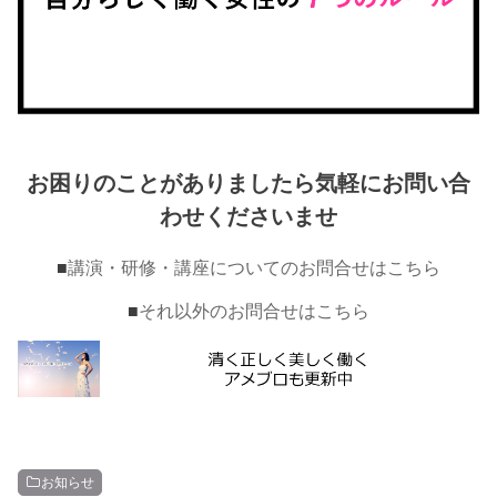
お困りのことがありましたら気軽にお問い合
わせくださいませ
■
講演・研修・講座についてのお問合せはこちら
■
それ以外のお問合せはこちら
お知らせ