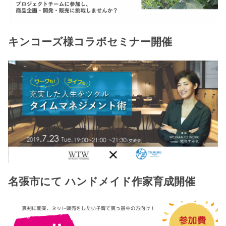
キンコーズ様コラボセミナー開催
名張市にて ハンドメイド作家育成開催