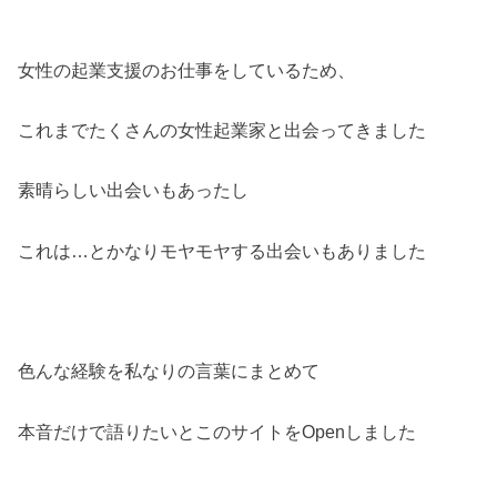
女性の起業支援のお仕事をしているため、
これまでたくさんの女性起業家と出会ってきました
素晴らしい出会いもあったし
これは…とかなりモヤモヤする出会いもありました
色んな経験を私なりの言葉にまとめて
本音だけで語りたいとこのサイトをOpenしました