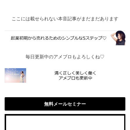
ここには載せられない本音記事がまだまだあります
毎日更新中のアメブロもよろしくね♡
無料メールセミナー