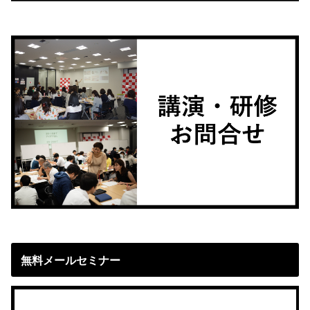
無料メールセミナー