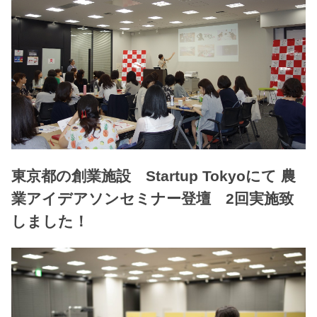
東京都の創業施設 Startup Tokyoにて 農
業アイデアソンセミナー登壇 2回実施致
しました！