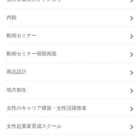
内観
動画セミナー
動画セミナー視聴画面
商品設計
地方創生
女性のキャリア構築・女性活躍推進
女性起業家育成スクール