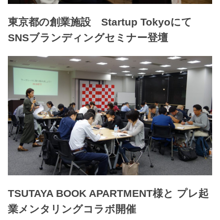
東京都の創業施設 Startup Tokyoにて
SNSブランディングセミナー登壇
TSUTAYA BOOK APARTMENT様と プレ起
業メンタリングコラボ開催