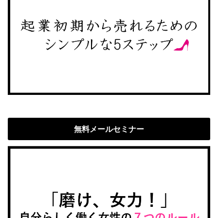
無料メールセミナー