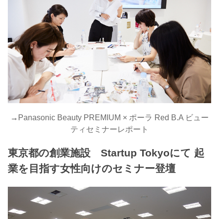
→
Panasonic Beauty PREMIUM × ポーラ Red B.A ビュー
ティセミナーレポート
東京都の創業施設 Startup Tokyoにて 起
業を目指す女性向けのセミナー登壇