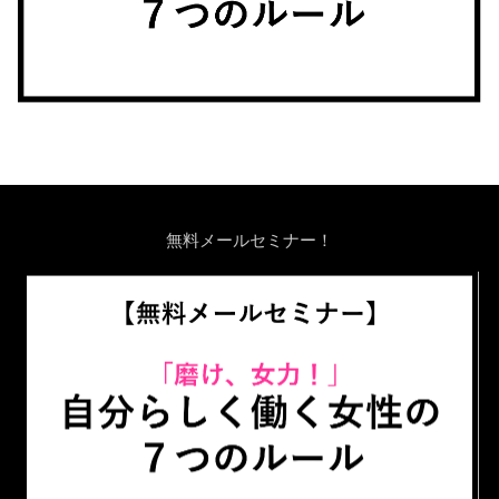
無料メールセミナー！