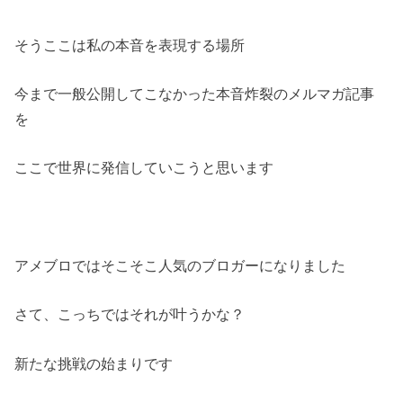
そうここは私の本音を表現する場所
今まで一般公開してこなかった本音炸裂のメルマガ記事
を
ここで世界に発信していこうと思います
アメブロではそこそこ人気のブロガーになりました
さて、こっちではそれが叶うかな？
新たな挑戦の始まりです