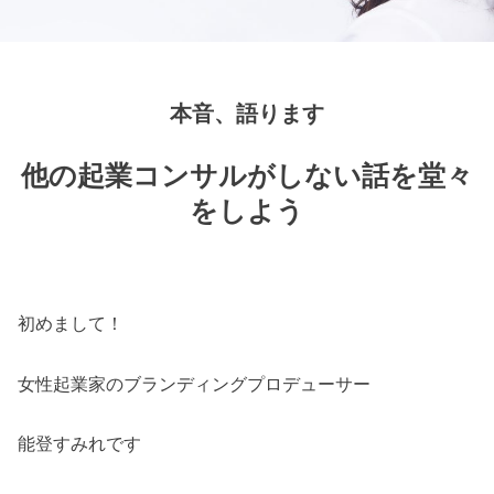
本音、語ります
他の起業コンサルがしない話を堂々
をしよう
初めまして！
女性起業家のブランディングプロデューサー
能登すみれです