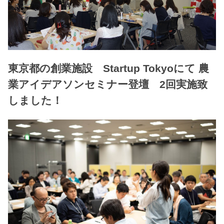
東京都の創業施設 Startup Tokyoにて 農
業アイデアソンセミナー登壇 2回実施致
しました！