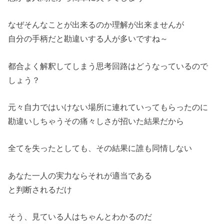
なぜそんなことが出来るのか理解が出来ませんが
自分の手柄だと勘違いする人が多いですね～
都合よく解釈してしまう思考回路はどうなっているので
しょう？
元々自力ではいけない場所に連れていってもらったのに
勘違いしちゃうその痛々しさが招いた結果だから
全てを失ったとしても、その結果に誰も同情しない
あなた一人の実力ならそれが適当である
と判断されるだけ
そう、見ている人はちゃんとわかるのだ