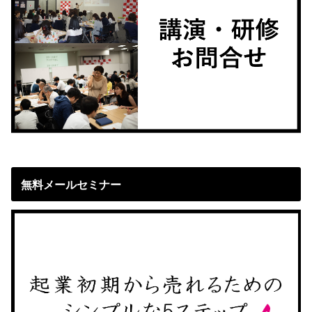
無料メールセミナー