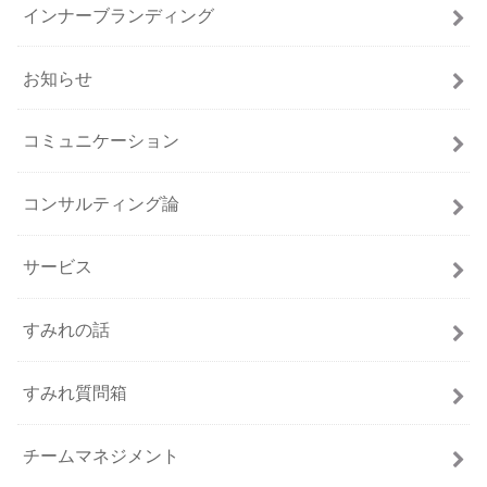
インナーブランディング
お知らせ
コミュニケーション
コンサルティング論
サービス
すみれの話
すみれ質問箱
チームマネジメント