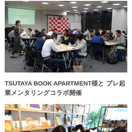
TSUTAYA BOOK APARTMENT様と プレ起
業メンタリングコラボ開催