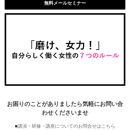
無料メールセミナー
お困りのことがありましたら気軽にお問い合
わせくださいませ
■
講演・研修・講座についてのお問合せはこちら