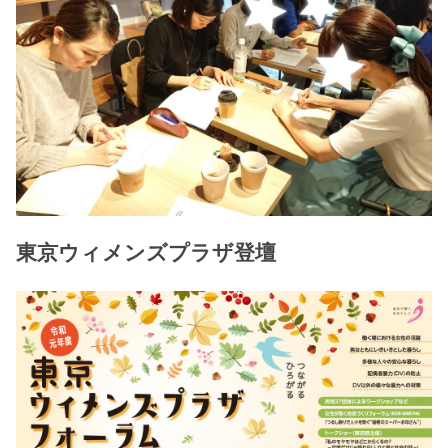
東京ウィメンズプラザ登壇