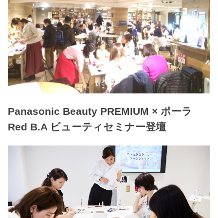
Panasonic Beauty PREMIUM × ポーラ
Red B.A ビューティセミナー登壇