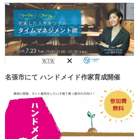
名張市にて ハンドメイド作家育成開催