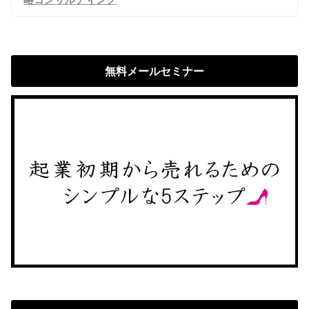
無料メールセミナー