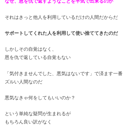
なぜ、恩を仇で返すようなことを平気で出来るのか
それはきっと他人を利用しているだけの人間だからだ
サポートしてくれた人を利用して使い捨ててきたのだ
しかしその自覚はなく、
恩を仇で返している自覚もない
「気付きませんでした、悪気はないです」で済ます一番
ズルい人間なのだ
悪気なきゃ何をしてもいいのか？
という単純な疑問が生まれるが
もちろん良い訳がなく