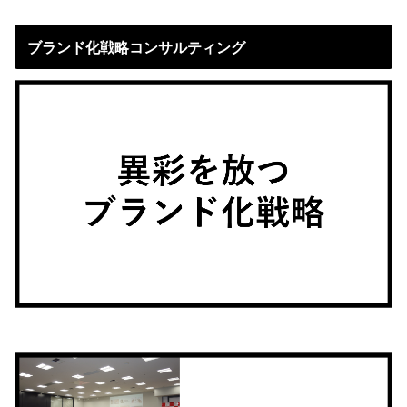
ブランド化戦略コンサルティング