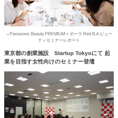
→
Panasonic Beauty PREMIUM × ポーラ Red B.A ビュー
ティセミナーレポート
東京都の創業施設 Startup Tokyoにて 起
業を目指す女性向けのセミナー登壇