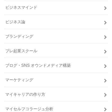
ビジネスマインド
ビジネス論
ブランディング
プレ起業スクール
ブログ・SNS オウンドメディア構築
マーケティング
マイキャリアの作り方
マイセルフコラージュ分析