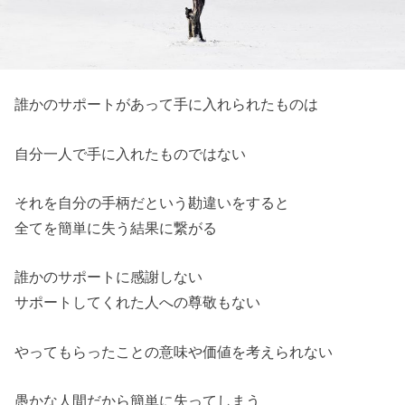
誰かのサポートがあって手に入れられたものは
自分一人で手に入れたものではない
それを自分の手柄だという勘違いをすると
全てを簡単に失う結果に繋がる
誰かのサポートに感謝しない
サポートしてくれた人への尊敬もない
やってもらったことの意味や価値を考えられない
愚かな人間だから簡単に失ってしまう