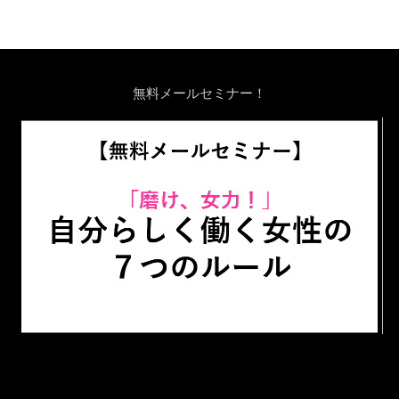
無料メールセミナー！