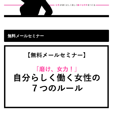
無料メールセミナー