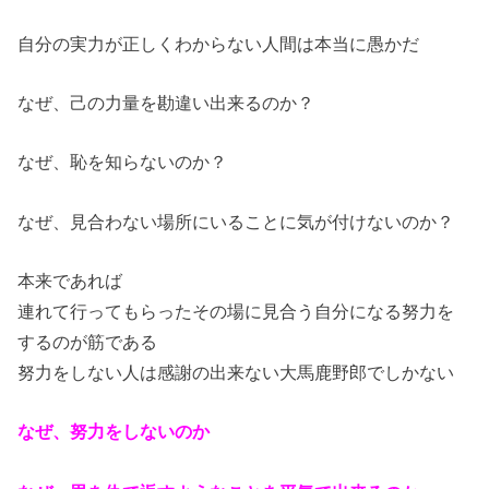
自分の実力が正しくわからない人間は本当に愚かだ
なぜ、己の力量を勘違い出来るのか？
なぜ、恥を知らないのか？
なぜ、見合わない場所にいることに気が付けないのか？
本来であれば
連れて行ってもらったその場に見合う自分になる努力を
するのが筋である
努力をしない人は感謝の出来ない大馬鹿野郎でしかない
なぜ、努力をしないのか