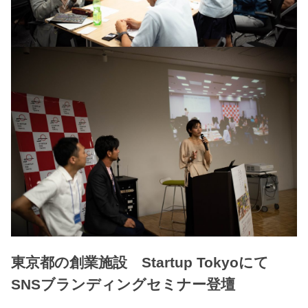
東京都の創業施設 Startup Tokyoにて
SNSブランディングセミナー登壇