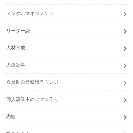
メンタルマネジメント
リーダー論
人材育成
人気記事
会員制自己研鑽ラウンジ
個人事業主のファン作り
内観