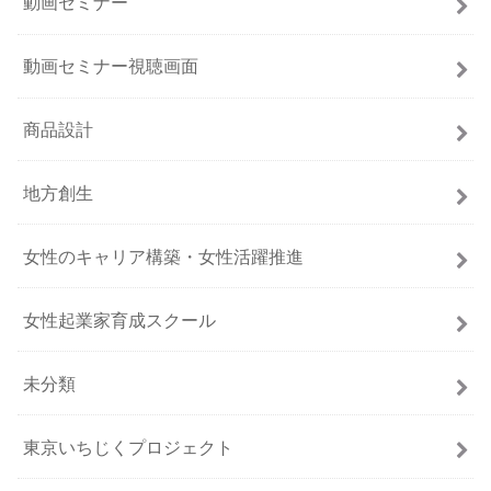
動画セミナー
動画セミナー視聴画面
商品設計
地方創生
女性のキャリア構築・女性活躍推進
女性起業家育成スクール
未分類
東京いちじくプロジェクト