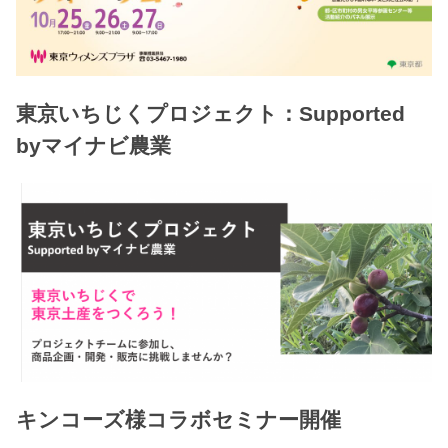
東京いちじくプロジェクト：Supported
byマイナビ農業
キンコーズ様コラボセミナー開催