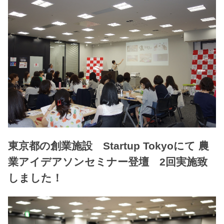
東京都の創業施設 Startup Tokyoにて 農
業アイデアソンセミナー登壇 2回実施致
しました！