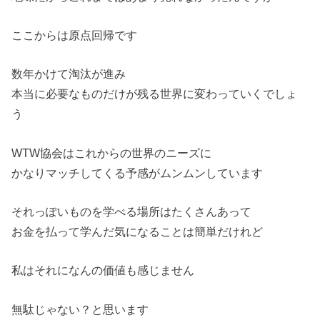
ここからは原点回帰です
数年かけて淘汰が進み
本当に必要なものだけが残る世界に変わっていくでしょ
う
WTW協会はこれからの世界のニーズに
かなりマッチしてくる予感がムンムンしています
それっぽいものを学べる場所はたくさんあって
お金を払って学んだ気になることは簡単だけれど
私はそれになんの価値も感じません
無駄じゃない？と思います