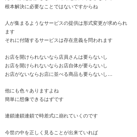
根本解決に必要なことではないですからね
人が集まるようなサービスの提供は形式変更が求められ
ます
それに付随するサービスは存在意義を問われます
お店を開けられないなら店員さんは要らないし
お店を開けられないならお店自体が要らないし
お店がないならお店に並べる商品も要らないし…
他にも色々ありますよね
簡単に想像できるはずです
連鎖連鎖連鎖で時差式に崩れていくのです
今世の中を正しく見ることが出来ていれば