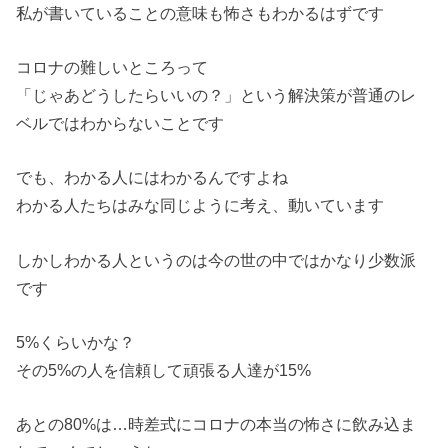
私が書いていることの意味も怖さもわかるはずです
コロナの難しいところって
「じゃあどうしたらいいの？」という解決策が普通のレ
ベルではわからないことです
でも、わかる人にはわかるんですよね
わかる人たちはみな同じように考え、動いています
しかしわかる人というのは今の世の中ではかなり少数派
です
5%くらいかな？
その5%の人を信頼して頑張る人達が15%
あとの80%は…時差式にコロナの本当の怖さに飲み込ま