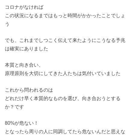
コロナがなければ
この状況になるまではもっと時間がかかったことでしょ
う
でも、これまでしつこく伝えて来たようにこうなる予兆
は確実にありました
本質と向き合い、
原理原則を大切にしてきた人たちは気付いていました
これから問われるのは
どれだけ早く本質的なものを選び、向き合おうとする
か？です
80%が危ない！
となったら周りの人に同調してたら危ないんだと思えな