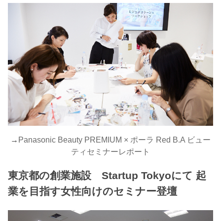
→
Panasonic Beauty PREMIUM × ポーラ Red B.A ビュー
ティセミナーレポート
東京都の創業施設 Startup Tokyoにて 起
業を目指す女性向けのセミナー登壇