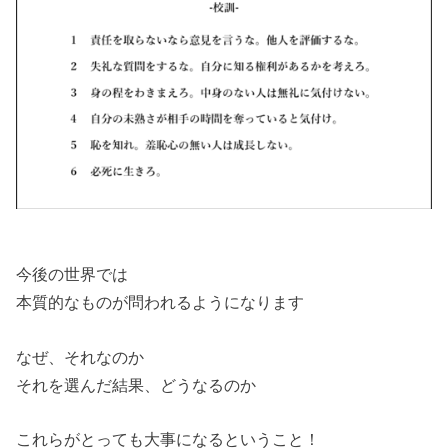
今後の世界では
本質的なものが問われるようになります
なぜ、それなのか
それを選んだ結果、どうなるのか
これらがとっても大事になるということ！