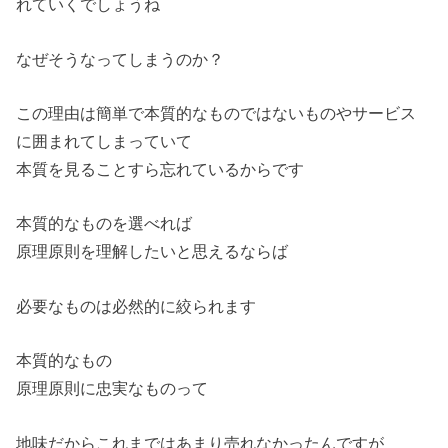
れていくでしょうね
なぜそうなってしまうのか？
この理由は簡単で本質的なものではないものやサービス
に囲まれてしまっていて
本質を見ることすら忘れているからです
本質的なものを選べれば
原理原則を理解したいと思えるならば
必要なものは必然的に絞られます
本質的なもの
原理原則に忠実なものって
地味だからこれまではあまり売れなかったんですが