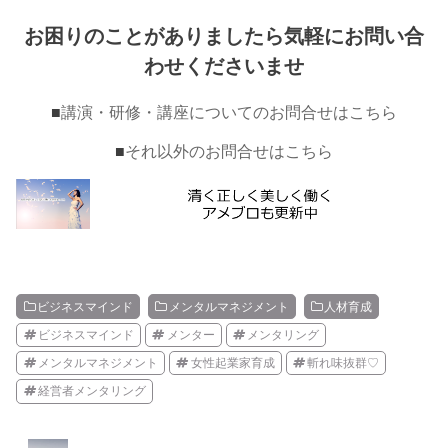
お困りのことがありましたら気軽にお問い合
わせくださいませ
■
講演・研修・講座についてのお問合せはこちら
■
それ以外のお問合せはこちら
ビジネスマインド
メンタルマネジメント
人材育成
ビジネスマインド
メンター
メンタリング
メンタルマネジメント
女性起業家育成
斬れ味抜群♡
経営者メンタリング