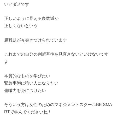
いとダメです
正しいように見える多数派が
正しくないという
超難題が今突きつけられています
これまでの自分の判断基準を見直さないといけないです
よ
本質的なものを学びたい
緊急事態に強い人になりたい
俯瞰力を身につけたい
そういう方は女性のためのマネジメントスクールBE SMA
RTで学んでくださいね！