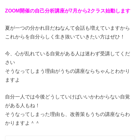
ZOOM開催の自己分析講座が7月から2クラス始動します
夏が一つの分かれ目だねなんて会話も増えていますから
これからを自分らしく生き抜いていきたい方はぜひ！
今、心が乱れている自覚がある人は迷わず受講してくだ
さい
そうなってしまう理由がうちの講座ならちゃんとわかり
ますよ
自分一人では今後どうしていけばいいかわからない自覚
がある人もね！
そうなってしまった理由も、改善策もうちの講座ならわ
かりますよ＾＾