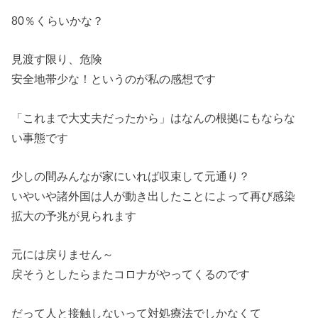
80％くらいかな？
見渡す限り、危険
安全地帯少な！というのが私の感想です
「これまで大丈夫だったから」はなんの根拠にもならな
い事態です
少しの間みんなが家にいれば収束して元通り？
いやいや諸外国は人が動き出したことによって再び感染
拡大の予兆が見られます
元には戻りません～
戻そうとしたらまたコロナがやってくるのです
だって人と接触しないって対処療法でしかなくて