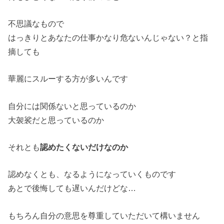
不思議なもので
はっきりとあなたの仕事かなり危ないんじゃない？と指
摘しても
華麗にスルーする方が多いんです
自分には関係ないと思っているのか
大袈裟だと思っているのか
それとも
認めたくないだけなのか
認めなくとも、なるようになっていくものです
あとで後悔しても遅いんだけどな…
もちろん自分の意思を尊重していただいて構いません