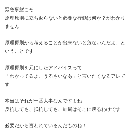
緊急事態こそ
原理原則に立ち返らないと必要な行動は何か？がわかり
ません
原理原則から考えることが出来ないと危ないんだよ、と
いうことです
原理原則を元にしたアドバイスって
「わかってるよ、うるさいなあ」と言いたくなるアレで
す
本当はそれが一番大事なんですよね
反抗しても、抵抗しても、結局はそこに戻るわけです
必要だから言われているんだものね！