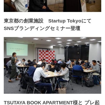
東京都の創業施設 Startup Tokyoにて
SNSブランディングセミナー登壇
TSUTAYA BOOK APARTMENT様と プレ起