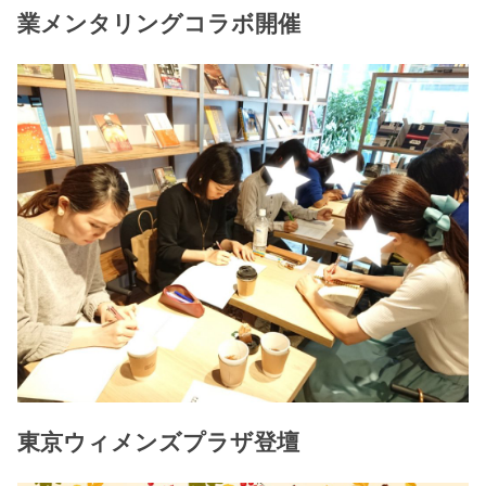
業メンタリングコラボ開催
東京ウィメンズプラザ登壇