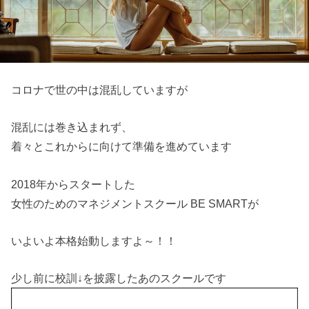
コロナで世の中は混乱していますが
混乱には巻き込まれず、
着々とこれからに向けて準備を進めています
2018年からスタートした
女性のためのマネジメントスクール BE SMARTが
いよいよ本格始動しますよ～！！
少し前に校訓↓を披露したあのスクールです