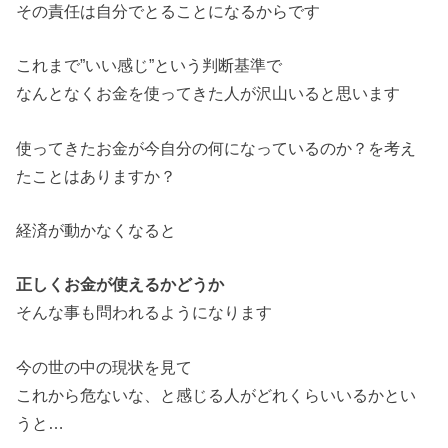
その責任は自分でとることになるからです
これまで”いい感じ”という判断基準で
なんとなくお金を使ってきた人が沢山いると思います
使ってきたお金が今自分の何になっているのか？を考え
たことはありますか？
経済が動かなくなると
正しくお金が使えるかどうか
そんな事も問われるようになります
今の世の中の現状を見て
これから危ないな、と感じる人がどれくらいいるかとい
うと…