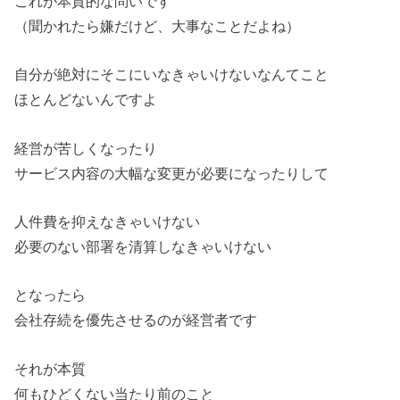
これが本質的な問いです
（聞かれたら嫌だけど、大事なことだよね）
自分が絶対にそこにいなきゃいけないなんてこと
ほとんどないんですよ
経営が苦しくなったり
サービス内容の大幅な変更が必要になったりして
人件費を抑えなきゃいけない
必要のない部署を清算しなきゃいけない
となったら
会社存続を優先させるのが経営者です
それが本質
何もひどくない当たり前のこと