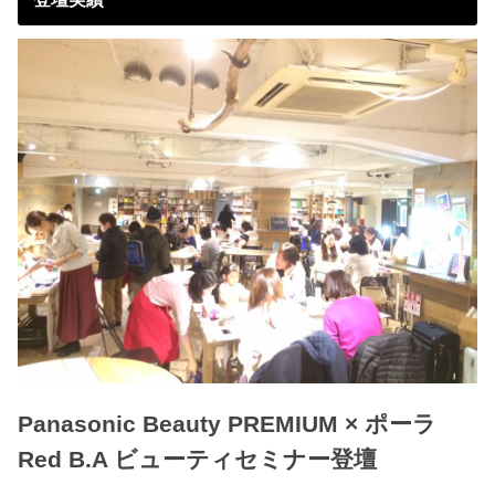
Panasonic Beauty PREMIUM × ポーラ
Red B.A ビューティセミナー登壇