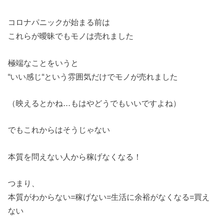
コロナパニックが始まる前は
これらが曖昧でもモノは売れました
極端なことをいうと
“いい感じ“という雰囲気だけでモノが売れました
（映えるとかね…もはやどうでもいいですよね）
でもこれからはそうじゃない
本質を問えない人から稼げなくなる！
つまり、
本質がわからない=稼げない=生活に余裕がなくなる=買え
ない