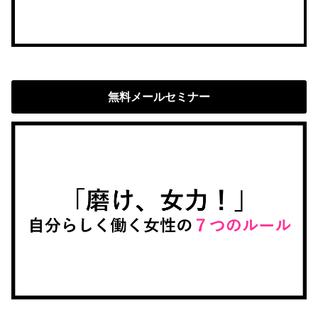
無料メールセミナー