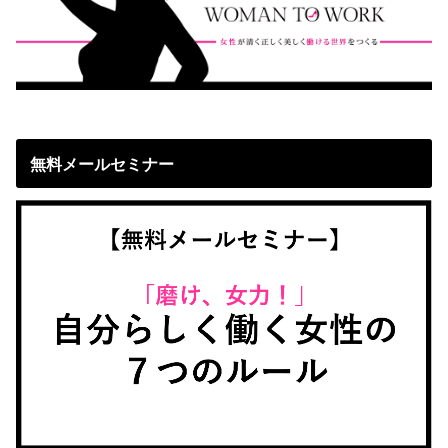
無料メールセミナー