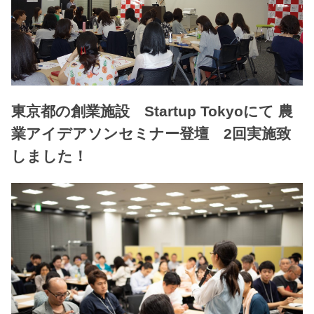
東京都の創業施設 Startup Tokyoにて 農
業アイデアソンセミナー登壇 2回実施致
しました！