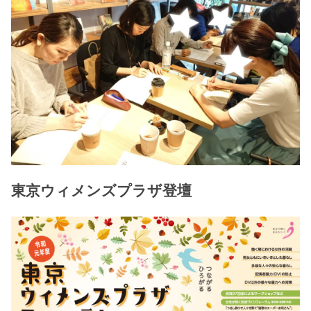
東京ウィメンズプラザ登壇