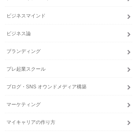
ビジネスマインド
ビジネス論
ブランディング
プレ起業スクール
ブログ・SNS オウンドメディア構築
マーケティング
マイキャリアの作り方