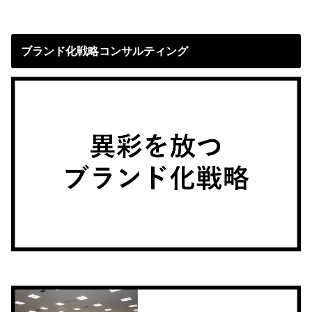
ブランド化戦略コンサルティング