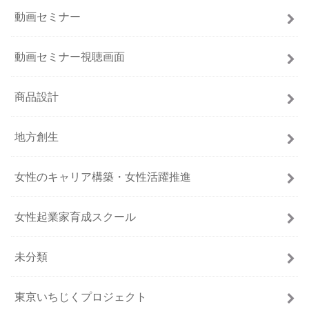
動画セミナー
動画セミナー視聴画面
商品設計
地方創生
女性のキャリア構築・女性活躍推進
女性起業家育成スクール
未分類
東京いちじくプロジェクト