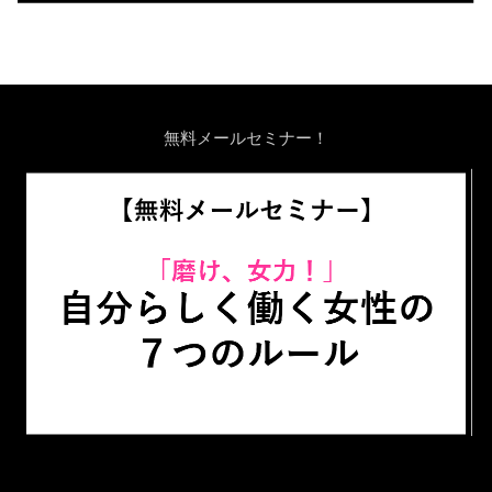
無料メールセミナー！