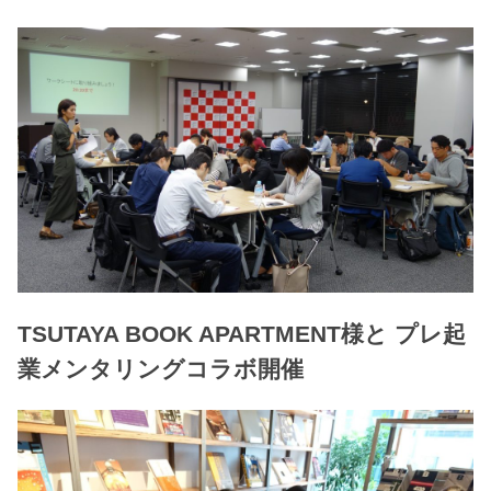
TSUTAYA BOOK APARTMENT様と プレ起
業メンタリングコラボ開催