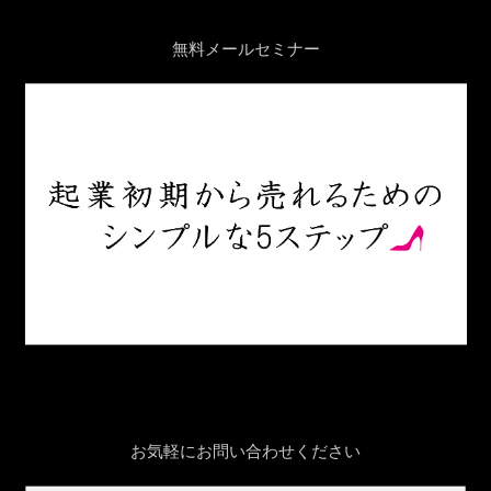
無料メールセミナー
お気軽にお問い合わせください