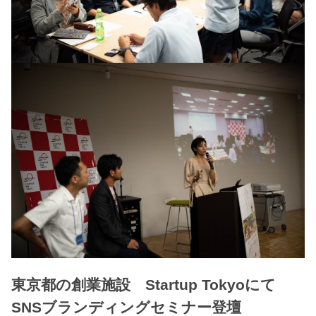
東京都の創業施設 Startup Tokyoにて
SNSブランディングセミナー登壇