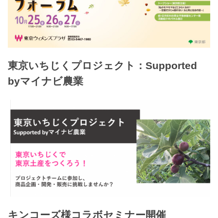
東京いちじくプロジェクト：Supported
byマイナビ農業
キンコーズ様コラボセミナー開催