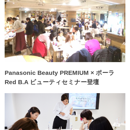
Panasonic Beauty PREMIUM × ポーラ
Red B.A ビューティセミナー登壇