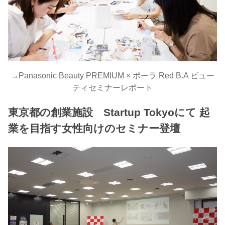
→
Panasonic Beauty PREMIUM × ポーラ Red B.A ビュー
ティセミナーレポート
東京都の創業施設 Startup Tokyoにて 起
業を目指す女性向けのセミナー登壇