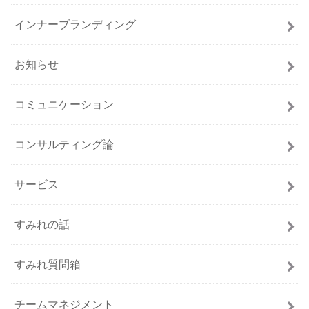
インナーブランディング
お知らせ
コミュニケーション
コンサルティング論
サービス
すみれの話
すみれ質問箱
チームマネジメント