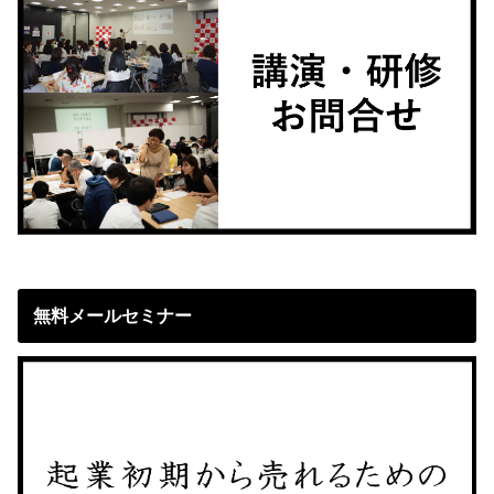
無料メールセミナー