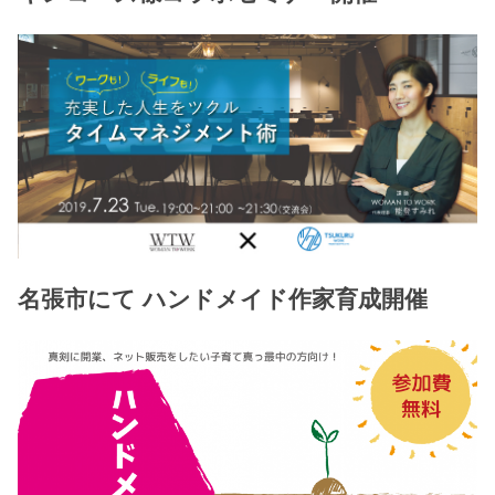
名張市にて ハンドメイド作家育成開催