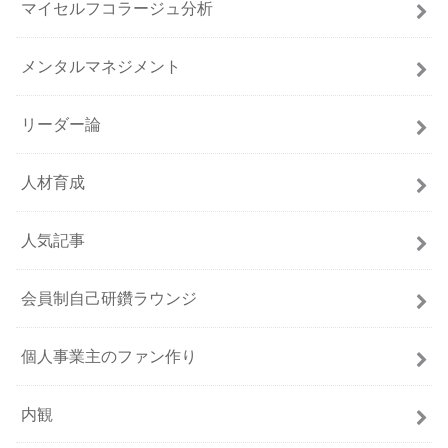
マイセルフコラージュ分析
メンタルマネジメント
リーダー論
人材育成
人気記事
会員制自己研鑽ラウンジ
個人事業主のファン作り
内観