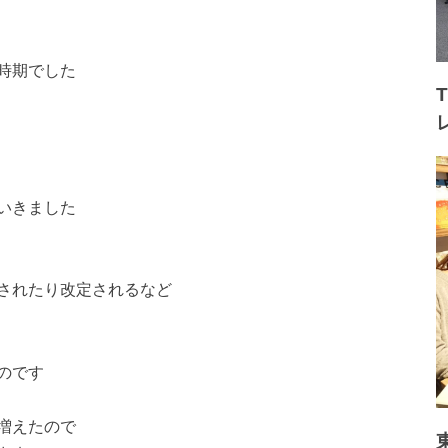
時期でした
いきました
されたり改定されるなど
のです
増えたので