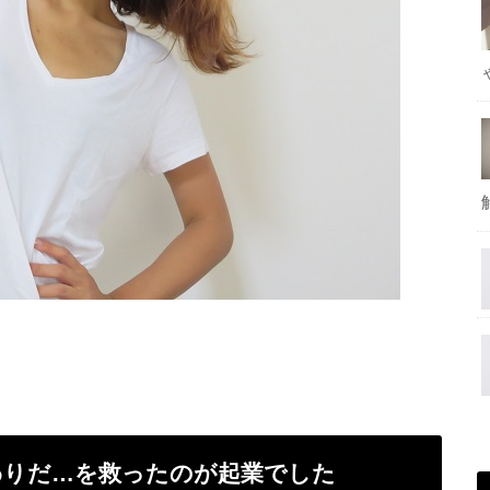
わりだ…を救ったのが起業でした