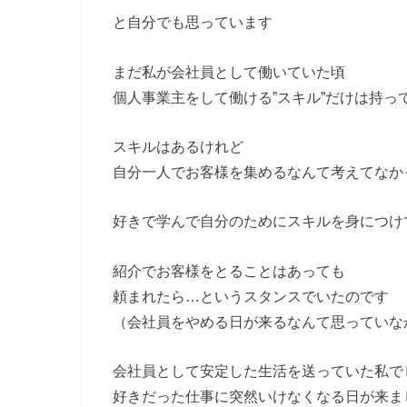
と自分でも思っています
まだ私が会社員として働いていた頃
個人事業主をして働ける”スキル”だけは持っ
スキルはあるけれど
自分一人でお客様を集めるなんて考えてなか
好きで学んで自分のためにスキルを身につけ
紹介でお客様をとることはあっても
頼まれたら…というスタンスでいたのです
（会社員をやめる日が来るなんて思っていな
会社員として安定した生活を送っていた私で
好きだった仕事に突然いけなくなる日が来ま