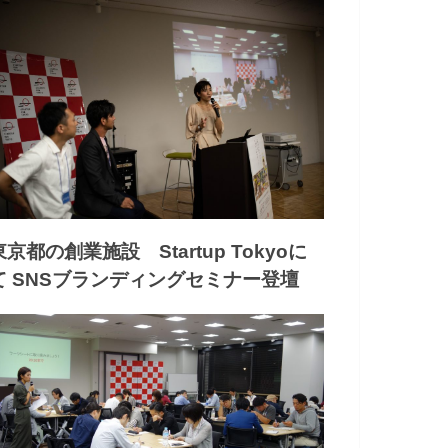
東京都の創業施設 Startup Tokyoに
て SNSブランディングセミナー登壇