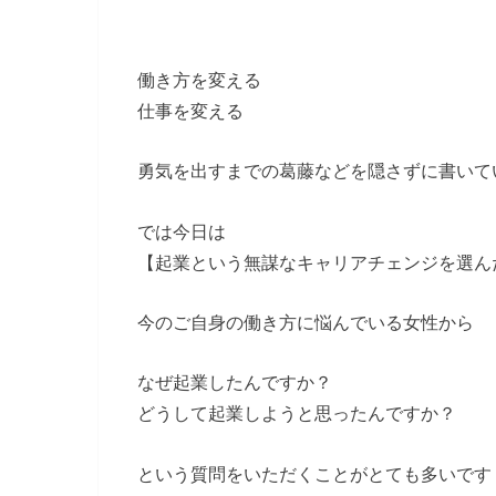
働き方を変える
仕事を変える
勇気を出すまでの葛藤などを隠さずに書いて
では今日は
【起業という無謀なキャリアチェンジを選ん
今のご自身の働き方に悩んでいる女性から
なぜ起業したんですか？
どうして起業しようと思ったんですか？
という質問をいただくことがとても多いです