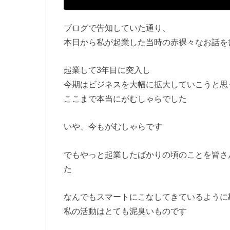
ブログで告知していた通り、
本日から私が起業した当時の赤裸々なお話を
起業して3年目に突入し
今期はビジネスを大幅に拡大していこうと思
ここまで本当にがむしゃらでした
いや、今もがむしゃらです
でもやっと起業したばかりの頃のことを皆さ
た
なんでもスマートにこなしてきているように
私の活動はとても泥臭いものです