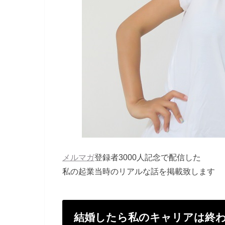
メルマガ
登録者3000人記念で配信した
私の起業当時のリアルな話を掲載致します
結婚したら私のキャリアは終