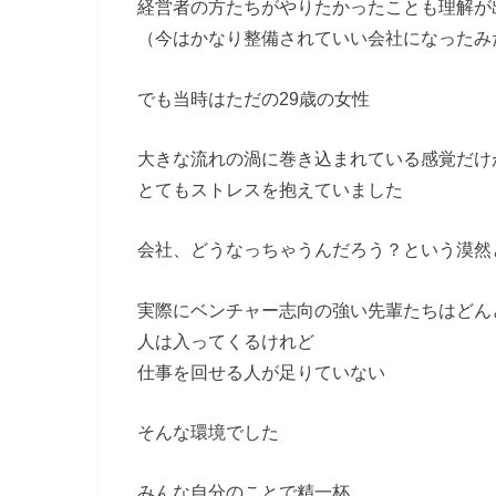
経営者の方たちがやりたかったことも理解が
（今はかなり整備されていい会社になったみ
でも当時はただの29歳の女性
大きな流れの渦に巻き込まれている感覚だけ
とてもストレスを抱えていました
会社、どうなっちゃうんだろう？という漠然
実際にベンチャー志向の強い先輩たちはどん
人は入ってくるけれど
仕事を回せる人が足りていない
そんな環境でした
みんな自分のことで精一杯…