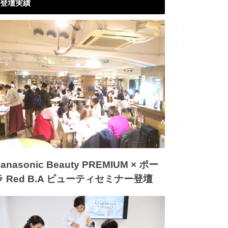
登壇実績
anasonic Beauty PREMIUM × ポー
ラ Red B.A ビューティセミナー登壇