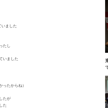
ていました
ったし
ていました
かったからね）
したが
した