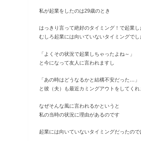
私が起業をしたのは29歳のとき
はっきり言って絶好のタイミング！で起業し
むしろ起業には向いていないタイミングでし
「よくその状況で起業しちゃったよね～」
と今になって友人に言われますし
「あの時はどうなるかと結構不安だった…」
と彼（夫）も最近カミングアウトをしてくれ
なぜそんな風に言われるかというと
私の当時の状況に理由があるのです
起業には向いていないタイミングだったので