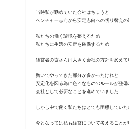
当時私が勤めていた会社はちょうど
ベンチャー志向から安定志向への切り替えの
私たちの働く環境を整えるため
私たちに生活の安定を確保するため
経営者の皆さんは大きく会社の方針を変えて
勢いでやってきた部分が多かったけれど
安定化を図る為に色々なもののルールが整備
会社として必要なことを進めていました
しかし中で働く私たちはとても困惑していた
今となっては私も経営について考えることが