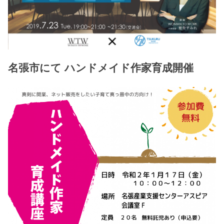
名張市にて ハンドメイド作家育成開催