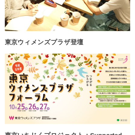
東京ウィメンズプラザ登壇