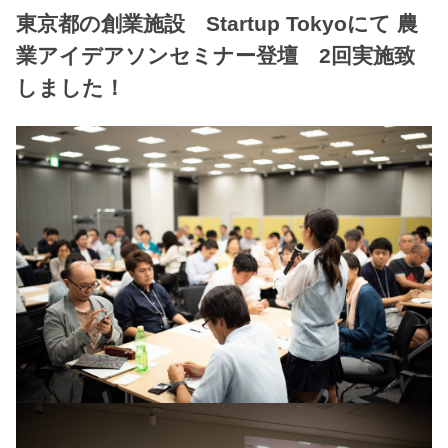
東京都の創業施設 Startup Tokyoにて 農
業アイデアソンセミナー登壇 2回実施致
しました！