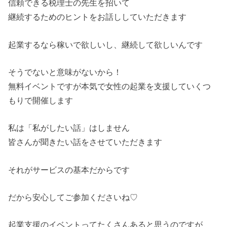
信頼できる税理士の先生を招いて
継続するためのヒントをお話ししていただきます
起業するなら稼いで欲しいし、継続して欲しいんです
そうでないと意味がないから！
無料イベントですが本気で女性の起業を支援していくつ
もりで開催します
私は「私がしたい話」はしません
皆さんが聞きたい話をさせていただきます
それがサービスの基本だからです
だから安心してご参加くださいね♡
起業支援のイベントってたくさんあると思うのですが