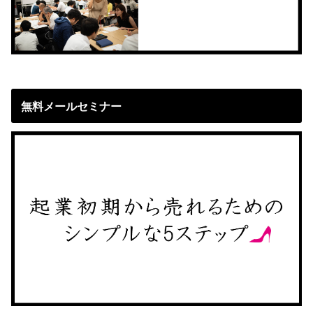
無料メールセミナー