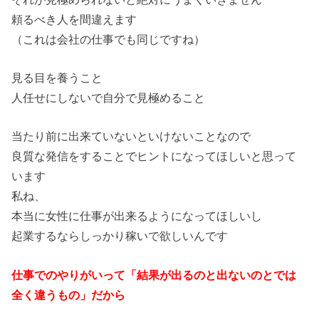
頼るべき人を間違えます
（これは会社の仕事でも同じですね）
見る目を養うこと
人任せにしないで自分で見極めること
当たり前に出来ていないといけないことなので
良質な発信をすることでヒントになってほしいと思って
います
私ね、
本当に女性に仕事が出来るようになってほしいし
起業するならしっかり稼いで欲しいんです
仕事でのやりがいって「結果が出るのと出ないのとでは
全く違うもの」だから