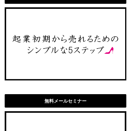
無料メールセミナー