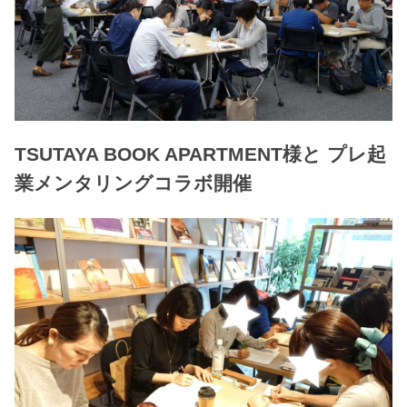
TSUTAYA BOOK APARTMENT様と プレ起
業メンタリングコラボ開催