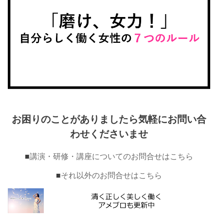
お困りのことがありましたら気軽にお問い合
わせくださいませ
■
講演・研修・講座についてのお問合せはこちら
■
それ以外のお問合せはこちら