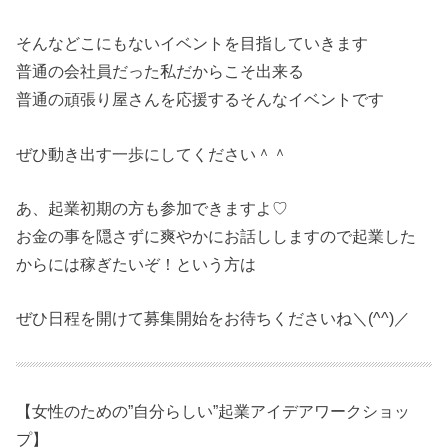
そんなどこにもないイベントを目指していきます
普通の会社員だった私だからこそ出来る
普通の頑張り屋さんを応援するそんなイベントです
ぜひ動き出す一歩にしてください＾＾
あ、起業初期の方も参加できますよ♡
お金の事を隠さずに爽やかにお話ししますので起業した
からには稼ぎたいぞ！という方は
ぜひ日程を開けて募集開始をお待ちくださいね＼(^^)／
【女性のための”自分らしい”起業アイデアワークショッ
プ】