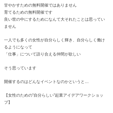
甘やかすための無料開催ではありません
育てるための無料開催です
良い世の中にするためになんて大それたことは思ってい
ません
一人でも多くの女性が自分らしく輝き、自分らしく働け
るようになって
「仕事」について語り合える仲間が欲しい
そう思っています
開催するのはどんなイベントなのかというと…
【女性のための”自分らしい”起業アイデアワークショッ
プ】