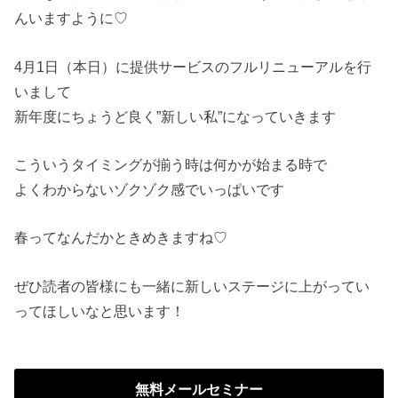
んいますように♡
4月1日（本日）に提供サービスのフルリニューアルを行
いまして
新年度にちょうど良く”新しい私”になっていきます
こういうタイミングが揃う時は何かが始まる時で
よくわからないゾクゾク感でいっぱいです
春ってなんだかときめきますね♡
ぜひ読者の皆様にも一緒に新しいステージに上がってい
ってほしいなと思います！
無料メールセミナー