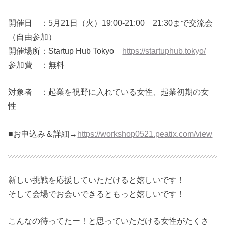
開催日 ：5月21日（火）19:00‐21:00 21:30まで交流会
（自由参加）
開催場所：Startup Hub Tokyo
https://startuphub.tokyo/
参加費 ：無料
対象者 ：起業を視野に入れている女性、起業初期の女
性
■お申込み＆詳細→
https://workshop0521.peatix.com/view
新しい挑戦を応援していただけると嬉しいです！
そして会場でお会いできるともっと嬉しいです！
こんなの待ってたー！と思っていただける女性がたくさ