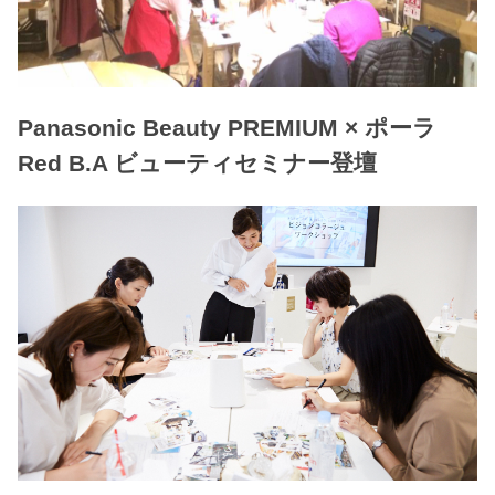
Panasonic Beauty PREMIUM × ポーラ
Red B.A ビューティセミナー登壇