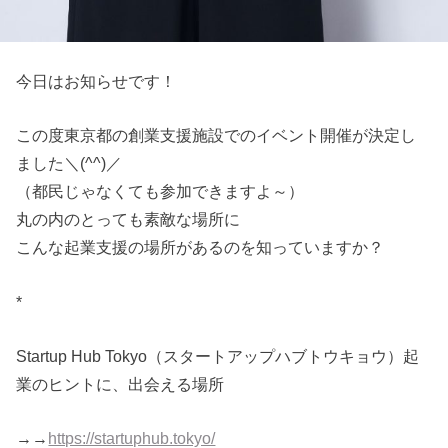
今日はお知らせです！
この度東京都の創業支援施設でのイベント開催が決定し
ました＼(^^)／
（都民じゃなくても参加できますよ～）
丸の内のとっても素敵な場所に
こんな起業支援の場所があるのを知っていますか？
*
Startup Hub Tokyo（スタートアップハブトウキョウ）起
業のヒントに、出会える場所
→→
https://startuphub.tokyo/