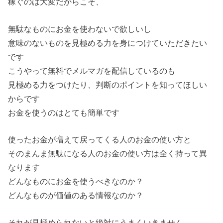
稼ぐのは大変だからこそ、
無駄なものにお金を使わないで欲しいし
意味のないものを見極める力を身につけていただきたい
です
こうやって無料でメルマガを配信しているのも
見極める力をつけたり、判断のポイントを知ってほしい
からです
お金を使うのはとても簡単です
使ったお金が増えて戻ってくる人のお金の使い方と
そのまんま無駄になる人のお金の使い方は全く持って異
なります
どんなものにお金を使うべきなのか？
どんなものが価値のある情報なのか？
それが見極められないと絶対にうまくいきません