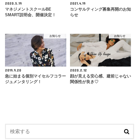
2020.5.19
2021.4.19
マネジメントスクールBE
コンサルティング募集再開のお知
SMART説明会、開催決定！
らせ
お知らせ
お知らせ
2019.9.20
2020.2.12
急に始まる個別マイセルフコラー
顔が見える安心感、建前じゃない
ジュメンタリング！
関係性が良き♡