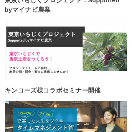
東京いちじくプロジェクト：Supported
byマイナビ農業
キンコーズ様コラボセミナー開催