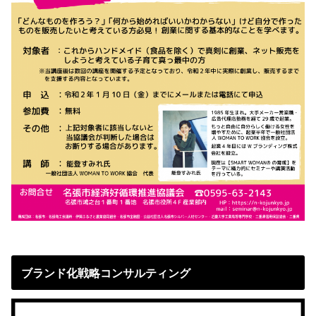
ブランド化戦略コンサルティング