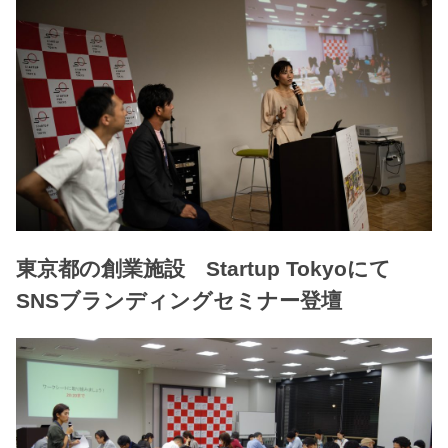
東京都の創業施設 Startup Tokyoにて
SNSブランディングセミナー登壇