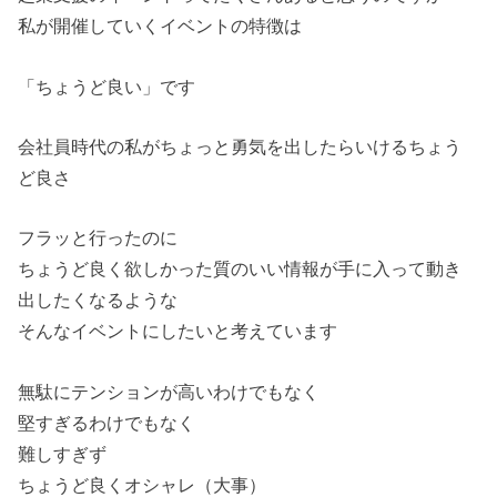
私が開催していくイベントの特徴は
「ちょうど良い」です
会社員時代の私がちょっと勇気を出したらいけるちょう
ど良さ
フラッと行ったのに
ちょうど良く欲しかった質のいい情報が手に入って動き
出したくなるような
そんなイベントにしたいと考えています
無駄にテンションが高いわけでもなく
堅すぎるわけでもなく
難しすぎず
ちょうど良くオシャレ（大事）