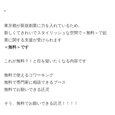
*
東京都が新規創業に力を入れているため、
新しくてきれいでスタイリッシュな空間で＜無料＞で起
業に関する支援が受けられます
＜無料＞です
これが無料？！と目を疑いたくなる内容です
無料で使えるコワーキング
無料で専門家に相談できるブース
無料でお願いできる託児
そう、無料でお願いできる託児！！！！