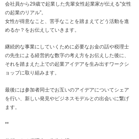
会社員から29歳で起業した先輩女性起業家が伝える”女性
の起業のリアル”。
女性が得意なこと、苦手なことを踏まえてどう活動を進
めるか？をお伝えしていきます。
継続的な事業にしていくために必要なお金の話や税理士
の先生による経営的な数字の考え方をお伝えした後に、
それを踏まえた上での起業アイデアを生み出すワークシ
ョップに取り組みます。
最後には参加者同士でお互いのアイデアについてシェア
を行い、新しい発見やビジネスモデルとの出会いに繋げ
ます。
**