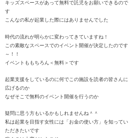
キッズスペースがあって無料で託児をお願いできるので
す
こんなの私が起業した際にはありませんでした
時代の流れが明らかに変わってきていますね！
この素敵なスペースでのイベント開催が決定したのです
～！！
イベントももちろん＜無料＞です
起業支援をしているのに何でこの施設を読者の皆さんに
広げるのか
なぜそこで無料のイベント開催を行うのか
疑問に思う方もいるかもしれませんね＾＾
私は起業を目指す女性には「お金の使い方」を知ってい
ただきたいです