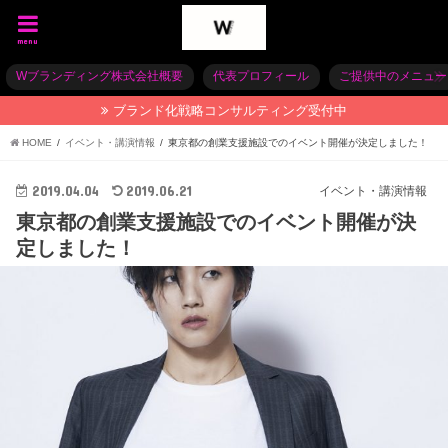
menu
Wブランディング株式会社概要
代表プロフィール
ご提供中のメニュー
ブランド化戦略コンサルティング受付中
HOME
イベント・講演情報
東京都の創業支援施設でのイベント開催が決定しました！
2019.04.04
2019.06.21
イベント・講演情報
東京都の創業支援施設でのイベント開催が決
定しました！