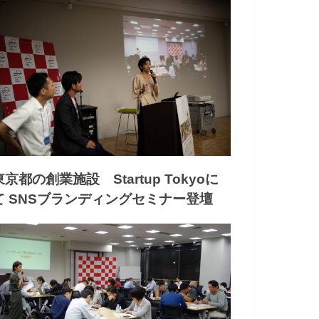
東京都の創業施設 Startup Tokyoに
て SNSブランディングセミナー登壇