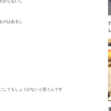
わからないし
ものはあるし
にしてもしょうがないと思うんです