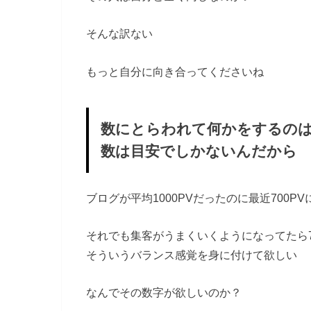
そんな訳ない
もっと自分に向き合ってくださいね
数にとらわれて何かをするの
数は目安でしかないんだから
ブログが平均1000PVだったのに最近700P
それでも集客がうまくいくようになってたら7
そういうバランス感覚を身に付けて欲しい
なんでその数字が欲しいのか？