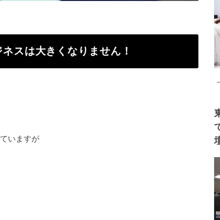
ジネスは大きくなりません！
いていますが