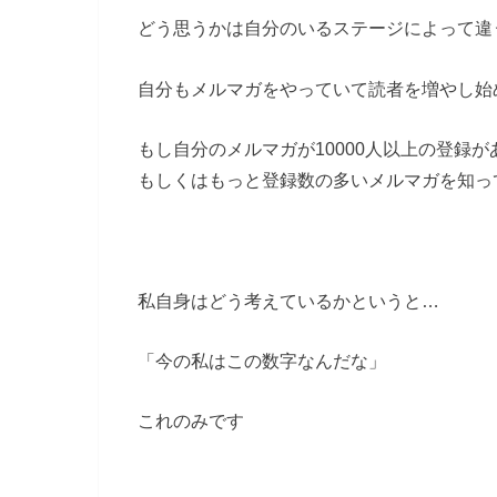
どう思うかは自分のいるステージによって違
自分もメルマガをやっていて読者を増やし始
もし自分のメルマガが10000人以上の登録
もしくはもっと登録数の多いメルマガを知っ
私自身はどう考えているかというと…
「今の私はこの数字なんだな」
これのみです