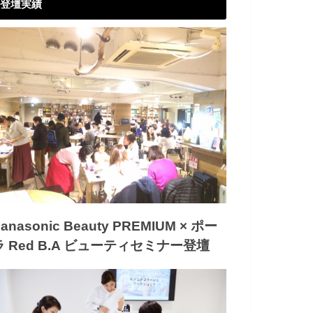
登壇実績
anasonic Beauty PREMIUM × ポー
ラ Red B.A ビューティセミナー登壇