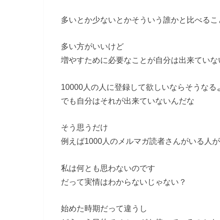
多いとか少ないとかそういう誰かと比べるこ
多い方がいいけど
増やすために必要なことが自分は出来ていな
10000人の人に登録して欲しいならそうな
でも自分はそれが出来ていないんだな
そう思うだけ
例えば1000人のメルマガ読者さんがいる人
私は何とも思わないのです
だって実情はわからないじゃない？
始めた時期だって違うし