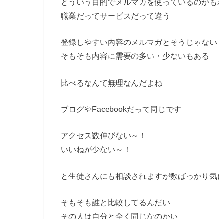
どういう目的でメルマガを使っているのかも
職業だってサービスだって違う
登録しやすい内容のメルマガとそうじゃない
そもそも内容に需要の多い・少ないもある
比べるなんて無理なんだよね
ブログやFacebookだって同じです
アクセス数伸びない～！
いいねが少ない～！
と生徒さんにも相談されますが数ばっかり気
そもそも誰と比較してるんだい
その人は自分と全く同じなのかい