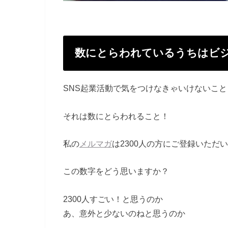
数にとらわれているうちはビ
SNS起業活動で気をつけなきゃいけないこと
それは数にとらわれること！
私の
メルマガ
は2300人の方にご登録いただ
この数字をどう思いますか？
2300人すごい！と思うのか
あ、意外と少ないのねと思うのか