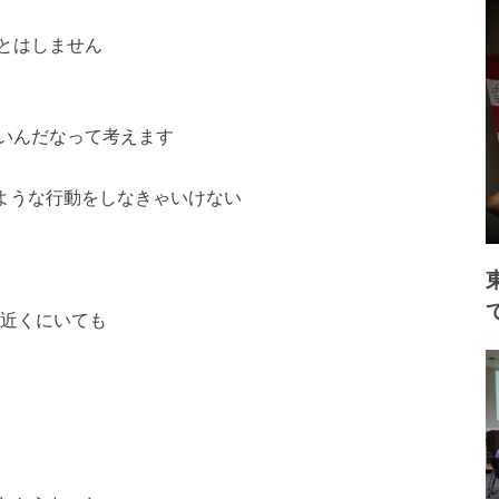
とはしません
いんだなって考えます
るような行動をしなきゃいけない
が近くにいても