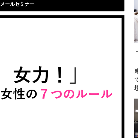
メールセミナー