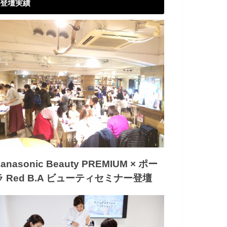
登壇実績
anasonic Beauty PREMIUM × ポー
ラ Red B.A ビューティセミナー登壇