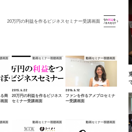
20万円の利益を作るビジネスセミナー受講画面
聴画面
動画セミナー視聴画面
動画セミナー視聴画面
2015.6.22
2016.6.12
れる商
20万円の利益を作るビジネス
ファンを作るアメブロセミナ
講画面
セミナー受講画面
ー受講画面
聴画面
動画セミナー視聴画面
動画セミナー視聴画面