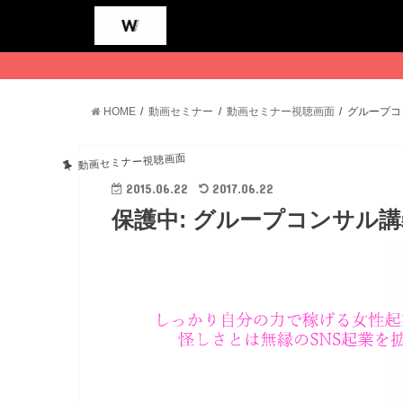
HOME
動画セミナー
動画セミナー視聴画面
グループコ
動画セミナー視聴画面
2015.06.22
2017.06.22
保護中: グループコンサル