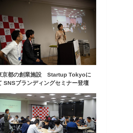
東京都の創業施設 Startup Tokyoに
て SNSブランディングセミナー登壇