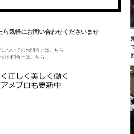
たら気軽にお問い合わせくださいませ
座についてのお問合せはこちら
外のお問合せはこちら