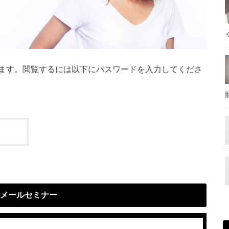
ます。閲覧するには以下にパスワードを入力してくださ
メールセミナー