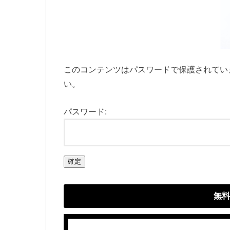
このコンテンツはパスワードで保護されてい
い。
パスワード:
無料