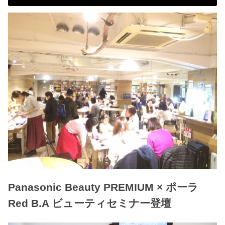
Panasonic Beauty PREMIUM × ポーラ
Red B.A ビューティセミナー登壇