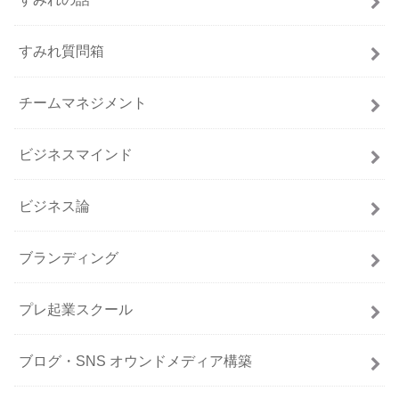
すみれ質問箱
チームマネジメント
ビジネスマインド
ビジネス論
ブランディング
プレ起業スクール
ブログ・SNS オウンドメディア構築