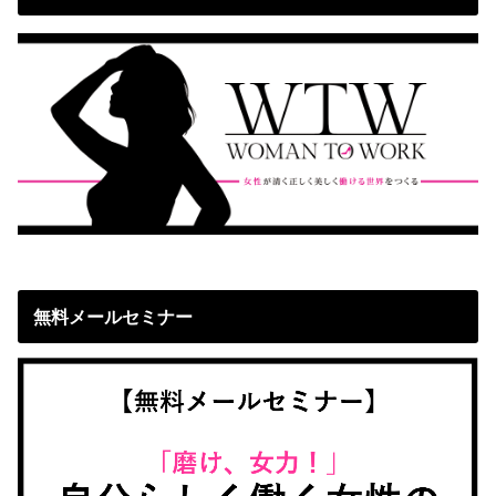
無料メールセミナー