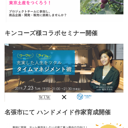
キンコーズ様コラボセミナー開催
名張市にて ハンドメイド作家育成開催