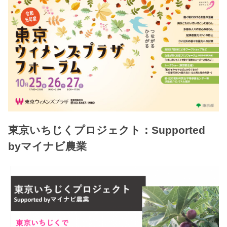
東京いちじくプロジェクト：Supported
byマイナビ農業