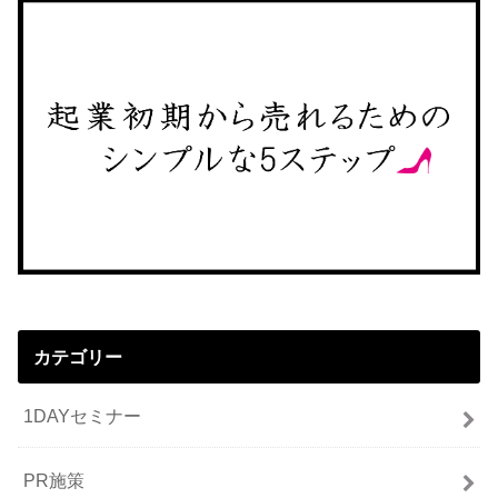
カテゴリー
1DAYセミナー
PR施策