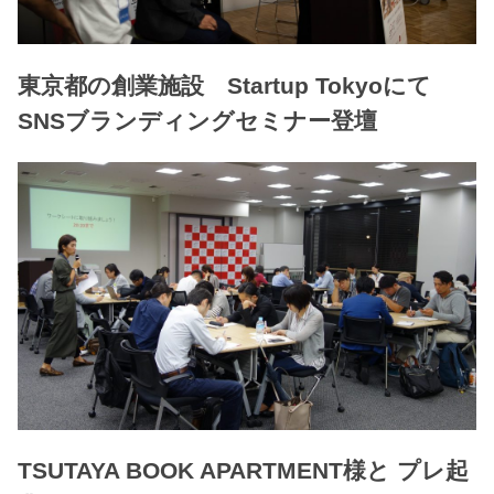
東京都の創業施設 Startup Tokyoにて
SNSブランディングセミナー登壇
TSUTAYA BOOK APARTMENT様と プレ起