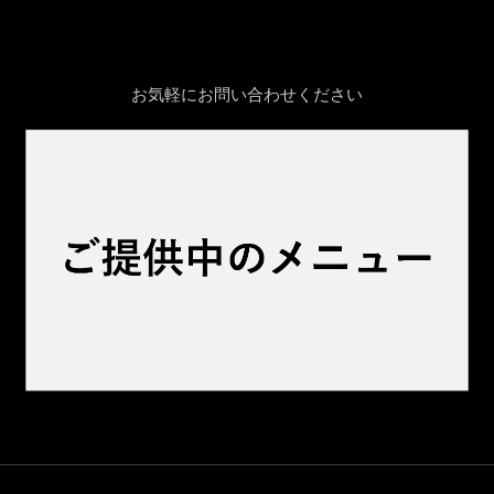
お気軽にお問い合わせください