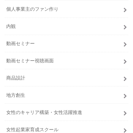
個人事業主のファン作り
内観
動画セミナー
動画セミナー視聴画面
商品設計
地方創生
女性のキャリア構築・女性活躍推進
女性起業家育成スクール