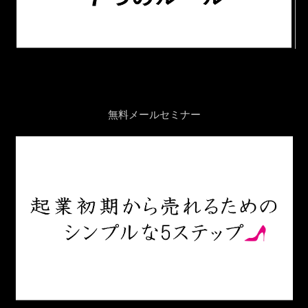
無料メールセミナー