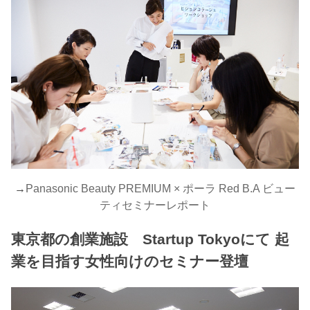
→
Panasonic Beauty PREMIUM × ポーラ Red B.A ビュー
ティセミナーレポート
東京都の創業施設 Startup Tokyoにて 起
業を目指す女性向けのセミナー登壇