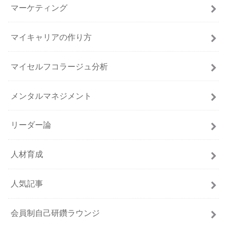
マーケティング
マイキャリアの作り方
マイセルフコラージュ分析
メンタルマネジメント
リーダー論
人材育成
人気記事
会員制自己研鑽ラウンジ