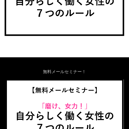
無料メールセミナー！