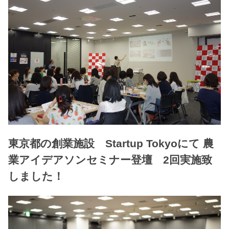
東京都の創業施設 Startup Tokyoにて 農
業アイデアソンセミナー登壇 2回実施致
しました！