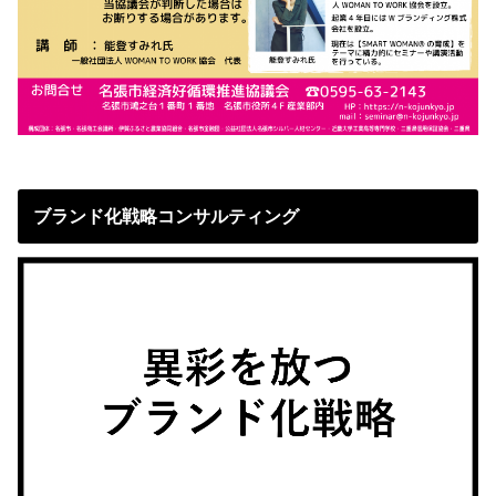
ブランド化戦略コンサルティング