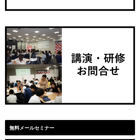
無料メールセミナー