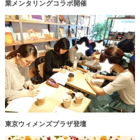
業メンタリングコラボ開催
東京ウィメンズプラザ登壇