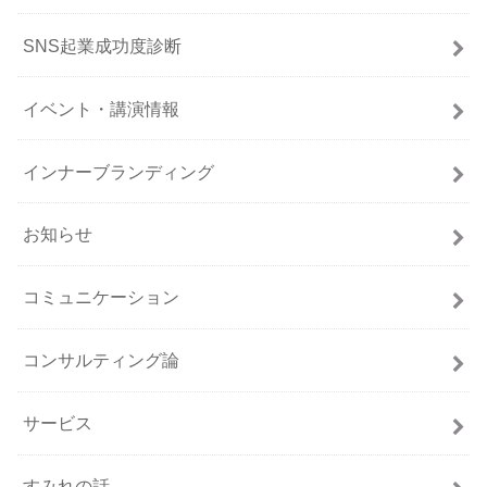
SNS起業成功度診断
イベント・講演情報
インナーブランディング
お知らせ
コミュニケーション
コンサルティング論
サービス
すみれの話