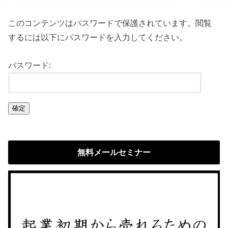
このコンテンツはパスワードで保護されています。閲覧
するには以下にパスワードを入力してください。
パスワード:
無料メールセミナー