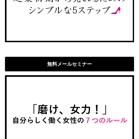
無料メールセミナー