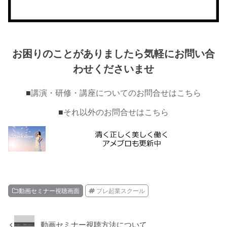
お困りのことがありましたら気軽にお問い合
わせくださいませ
■
講演・研修・講座についてのお問合せはこちら
■
それ以外のお問合せはこちら
動画セミナー視聴画面
プレ起業スクール
動画セミナー視聴方法について