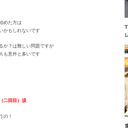
始めた方は
いかもしれないです
るか？は難しい問題ですが
人も意外と多いです
（二回目）涙
うの！