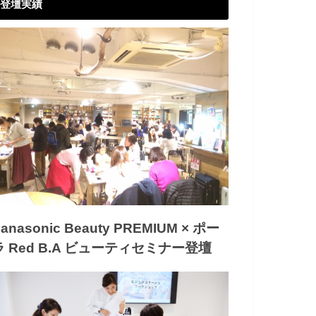
登壇実績
anasonic Beauty PREMIUM × ポー
ラ Red B.A ビューティセミナー登壇