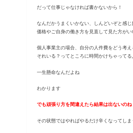
だって仕事じゃなければ書かないから！
なんだかうまくいかない、しんどいぞと感じ
価格やご自身の働き方を見直して見た方がい
個人事業主の場合、自分の人件費をどう考え
それいる？ってところに時間かけちゃってる
一生懸命なんだよね
わかります
でも頑張り方を間違えたら結果は出ないのね
その状態ではやればやるだけ辛くなってしま