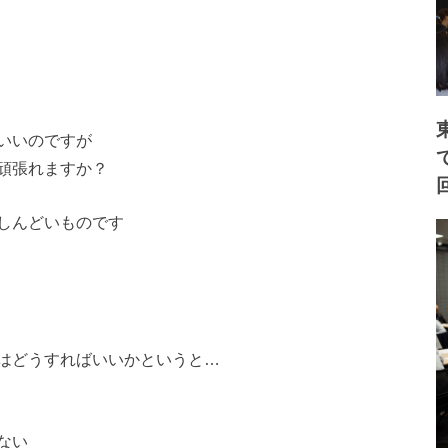
いいのですが
頑張れますか？
しんどいものです
はどうすればいいかというと…
ない