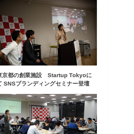
東京都の創業施設 Startup Tokyoに
て SNSブランディングセミナー登壇