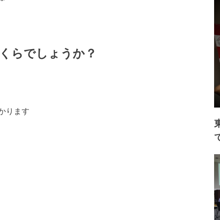
くらでしょうか？
かります