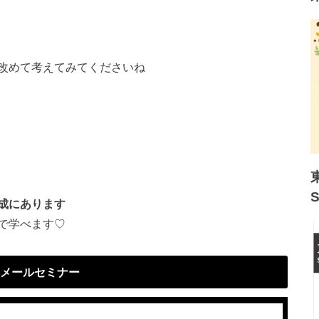
改めて考えてみてくださいね
成にあります
で学べます♡
メールセミナー