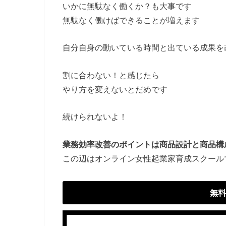
いかに無駄なく働くか？も大事です
無駄なく働けばできることが増えます
自分自身の動いている時間と出ている成果を
割に合わない！と感じたら
やり方を変えないとだめです
続けられないよ！
業務効率改善のポイントは商品設計と商品構
この辺はオンライン女性起業家育成スクール
無料