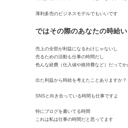
薄利多売のビジネスモデルでもいいです
ではその際のあなたの時給い
売上の全部が利益になるわけじゃないし
売るための活動も仕事の時間だし
色んな経費（仕入値や維持費など）だってか
出た利益から時給を考えたことありますか？
SNSと向き合っている時間も仕事ですよ
特にブログを書いてる時間
これは私は仕事の時間だと思ってます