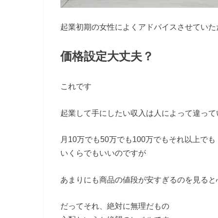
起業初期の女性によくアドバイスさせていた
価格設定大丈夫？
これです
起業して手にしたい収入は人によって違って
月10万でも50万でも100万でもそれ以上でも
いくらでもいいのですが
あまりにも商品の値段が安すぎるのを見ると
だってそれ、絶対に無理だもの