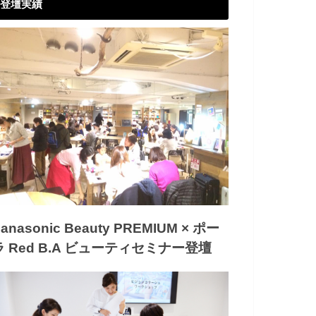
登壇実績
anasonic Beauty PREMIUM × ポー
ラ Red B.A ビューティセミナー登壇