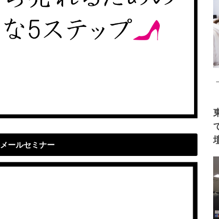
メールセミナー