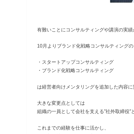
有難いことにコンサルティングや講演の実績
10月よりブランド化戦略コンサルティング
・スタートアップコンサルティング
・ブランド化戦略コンサルティング
は経営者向けメンタリングを追加した内容に
大きな変更点としては
組織の一員として会社を支える”社外取締役”
これまでの経験を仕事に活かし、