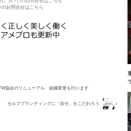
座についてのお問合せはこちら
外のお問合せはこちら
TW協会のリニューアル、組織変更を行います
セルフブランディングに「自分」をこだわろう