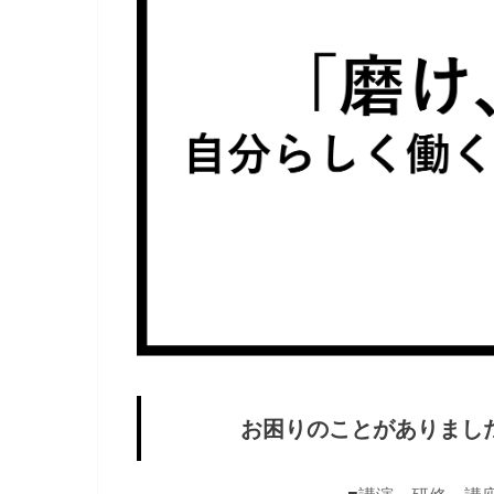
お困りのことがありまし