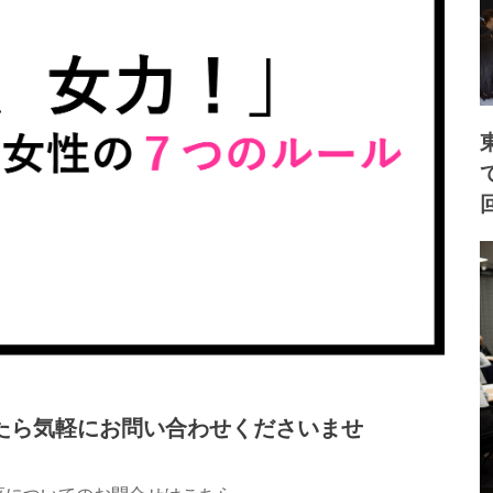
たら気軽にお問い合わせくださいませ