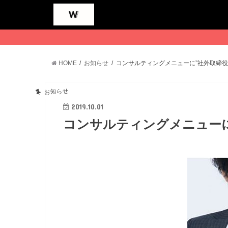
HOME
お知らせ
コンサルティングメニューに”社外取締役
お知らせ
2019.10.01
コンサルティングメニューに