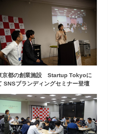
東京都の創業施設 Startup Tokyoに
て SNSブランディングセミナー登壇