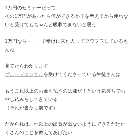
1万円のセミナーだって
その1万円があったら何ができるか？を考えてから使わな
いと受けてもちゃんと吸収できないと思う
1万円なら・・・で受けに来た人ってフワフワしているも
んね
見てたらわかります
グループコンサル
を受けてくださっている生徒さんは
もうこれ以上のお金を払うのは嫌だ！という気持ちでお
申し込みをしてきている
（それが当たり前です）
だから私はこれ以上の出費が出ないようにできるだけた
くさんのことを教えてあげたい