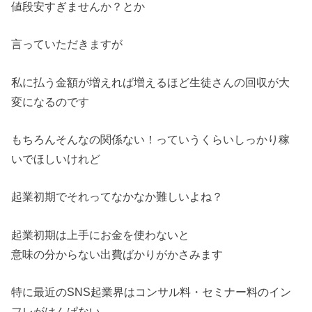
値段安すぎませんか？とか
言っていただきますが
私に払う金額が増えれば増えるほど生徒さんの回収が大
変になるのです
もちろんそんなの関係ない！っていうくらいしっかり稼
いでほしいけれど
起業初期でそれってなかなか難しいよね？
起業初期は上手にお金を使わないと
意味の分からない出費ばかりがかさみます
特に最近のSNS起業界はコンサル料・セミナー料のイン
フレがはんぱない