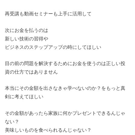
再受講も動画セミナーも上手に活用して
次にお金を払うのは
新しい技術の習得や
ビジネスのステップアップの時にしてほしい
目の前の問題を解決するためにお金を使うのは正しい投
資の仕方ではありません
本当にその金額を出さなきゃ学べないのか？をもっと真
剣に考えてほしい
その金額があったら家族に何かプレゼントできるんじゃ
ない？
美味しいものを食べられるんじゃない？