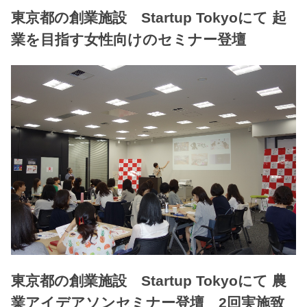
東京都の創業施設 Startup Tokyoにて 起
業を目指す女性向けのセミナー登壇
東京都の創業施設 Startup Tokyoにて 農
業アイデアソンセミナー登壇 2回実施致