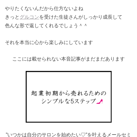
やりたくないんだから仕方ないよね
きっと
グルコン
を受けた生徒さんがしっかり成長して
色んな形で返してくれるでしょう＾＾
それを本当に心から楽しみにしています
ここには載せられない本音記事がまだまだあります
”いつかは自分のサロンを始めたい♡”を叶えるメールセミ