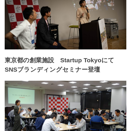
東京都の創業施設 Startup Tokyoにて
SNSブランディングセミナー登壇