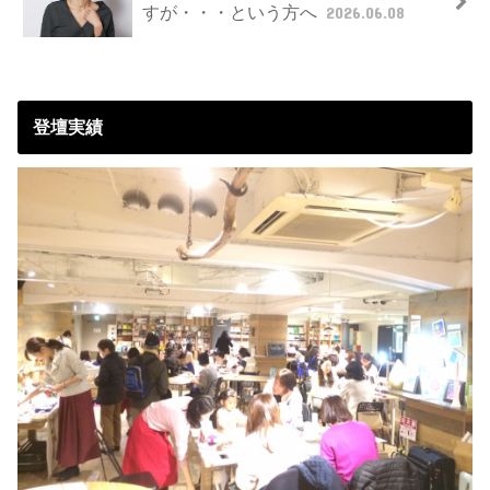
すが・・・という方へ
2026.06.08
登壇実績