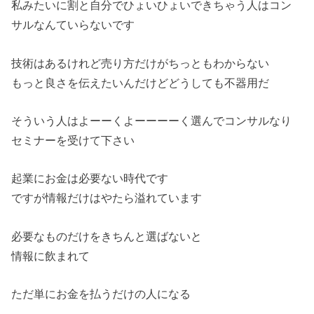
私みたいに割と自分でひょいひょいできちゃう人はコン
サルなんていらないです
技術はあるけれど売り方だけがちっともわからない
もっと良さを伝えたいんだけどどうしても不器用だ
そういう人はよーーくよーーーーく選んでコンサルなり
セミナーを受けて下さい
起業にお金は必要ない時代です
ですが情報だけはやたら溢れています
必要なものだけをきちんと選ばないと
情報に飲まれて
ただ単にお金を払うだけの人になる