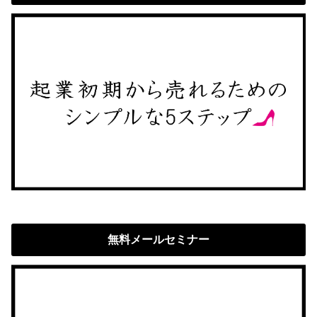
無料メールセミナー