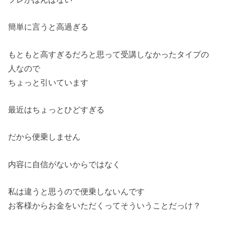
簡単に言うと高過ぎる
もともと高すぎるだろと思って受講しなかったタイプの
人なので
ちょっと引いています
最近はちょっとひどすぎる
だから便乗しません
内容に自信がないからではなく
私は違うと思うので便乗しないんです
お客様からお金をいただくってそういうことだっけ？