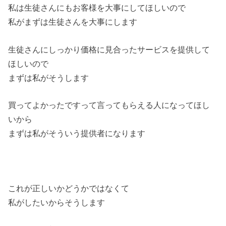
私は生徒さんにもお客様を大事にしてほしいので
私がまずは生徒さんを大事にします
生徒さんにしっかり価格に見合ったサービスを提供して
ほしいので
まずは私がそうします
買ってよかったですって言ってもらえる人になってほし
いから
まずは私がそういう提供者になります
これが正しいかどうかではなくて
私がしたいからそうします