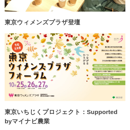
東京ウィメンズプラザ登壇
東京いちじくプロジェクト：Supported
byマイナビ農業