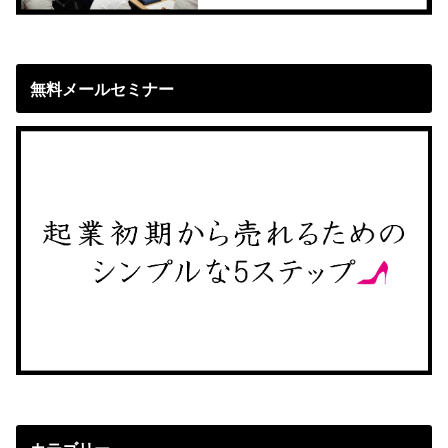
無料メールセミナー