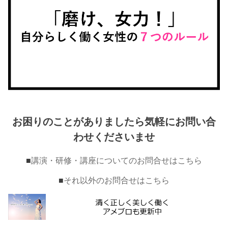
お困りのことがありましたら気軽にお問い合
わせくださいませ
■
講演・研修・講座についてのお問合せはこちら
■
それ以外のお問合せはこちら