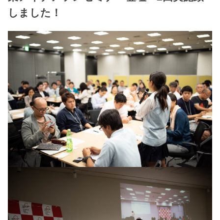
しました！