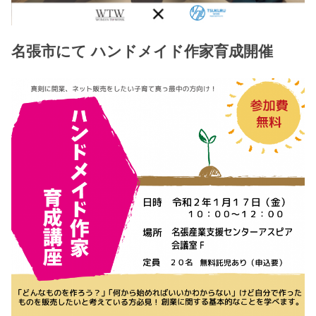
名張市にて ハンドメイド作家育成開催