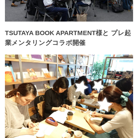
TSUTAYA BOOK APARTMENT様と プレ起
業メンタリングコラボ開催