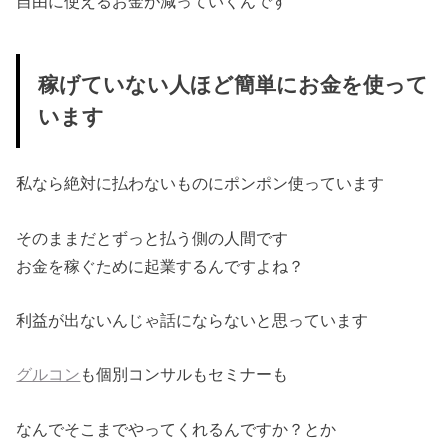
自由に使えるお金が減っていくんです
稼げていない人ほど簡単にお金を使って
います
私なら絶対に払わないものにポンポン使っています
そのままだとずっと払う側の人間です
お金を稼ぐために起業するんですよね？
利益が出ないんじゃ話にならないと思っています
グルコン
も個別コンサルもセミナーも
なんでそこまでやってくれるんですか？とか