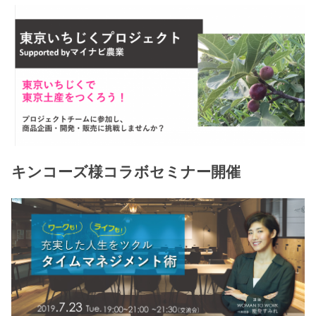
キンコーズ様コラボセミナー開催