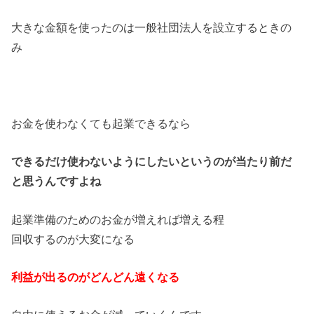
大きな金額を使ったのは一般社団法人を設立するときの
み
お金を使わなくても起業できるなら
できるだけ使わないようにしたいというのが当たり前だ
と思うんですよね
起業準備のためのお金が増えれば増える程
回収するのが大変になる
利益が出るのがどんどん遠くなる