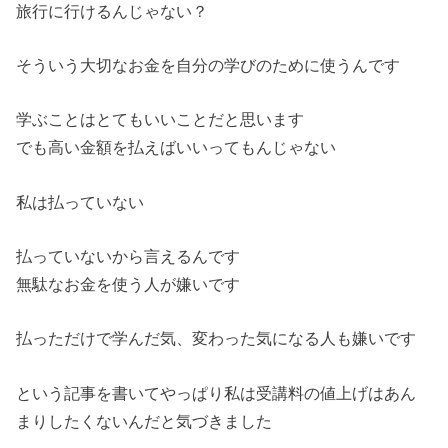
旅行に行けるんじゃない？
そういう大切なお金を自分の学びのために使うんです
学ぶことはとてもいいことだと思います
でも高い金額を払えばいいってもんじゃない
私は払っていない
払っていないから言えるんです
無駄なお金を使う人が嫌いです
払っただけで学んだ気、変わった気になる人も嫌いです
という記事を書いてやっぱり私は受講料の値上げはあん
まりしたくないんだと気づきました