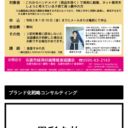
ブランド化戦略コンサルティング