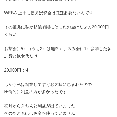
WEBを上手に使えば資金はほぼ必要ないんです
その証拠に私が起業初期に使ったお金はたぶん20,000円
くらい
お茶会に5回（うち2回は無料）、飲み会に1回参加した参
加費と飲食代だけ
20,000円です
しかも私は起業してすぐお客様に恵まれたので
圧倒的に利益の方が多かったです
初月からきちんと利益が出ていました
そのあともほぼお金を使っていません