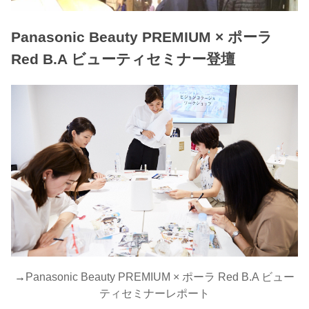
Panasonic Beauty PREMIUM × ポーラ
Red B.A ビューティセミナー登壇
→
Panasonic Beauty PREMIUM × ポーラ Red B.A ビュー
ティセミナーレポート