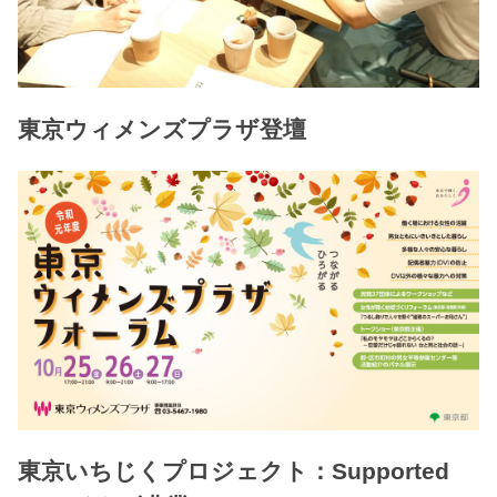
東京ウィメンズプラザ登壇
東京いちじくプロジェクト：Supported