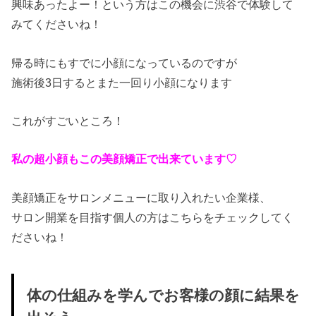
興味あったよー！という方はこの機会に渋谷で体験して
みてくださ
いね！
帰る時にもすでに小顔になっているのですが
施術後3日するとまた一回り小顔になります
これがすごいところ！
私の超小顔もこの美顔矯正で出来ています♡
美顔矯正をサロンメニューに取り入れたい企業様、
サロン開業を目指す個人の方はこちらをチェックしてく
ださいね！
体の仕組みを学んでお客様の顔に結果を