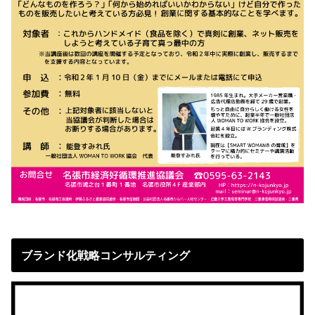
ブランド化戦略コンサルティング