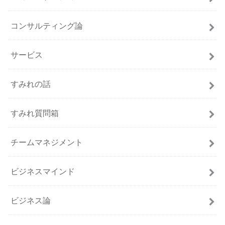
コンサルティング論
サービス
すみれの話
すみれ質問箱
チームマネジメント
ビジネスマインド
ビジネス論