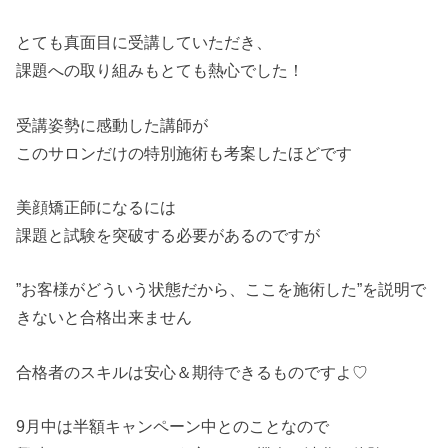
とても真面目に受講していただき、
課題への取り組みもとても熱心でした！
受講姿勢に感動した講師が
このサロンだけの特別施術も考案したほどです
美顔矯正師になるには
課題と試験を突破する必要があるのですが
”お客様がどういう状態だから、ここを施術した”を説明で
きない
と合格出来ません
合格者のスキルは安心＆期待できるものですよ♡
9月中は半額キャンペーン中とのことなので