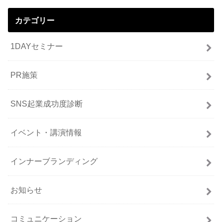
カテゴリー
1DAYセミナー
PR施策
SNS起業成功度診断
イベント・講演情報
インナーブランディング
お知らせ
コミュニケーション