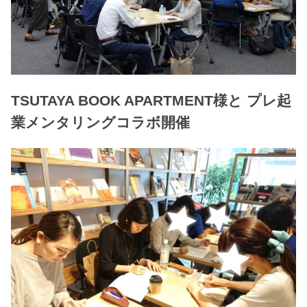
TSUTAYA BOOK APARTMENT様と プレ起
業メンタリングコラボ開催