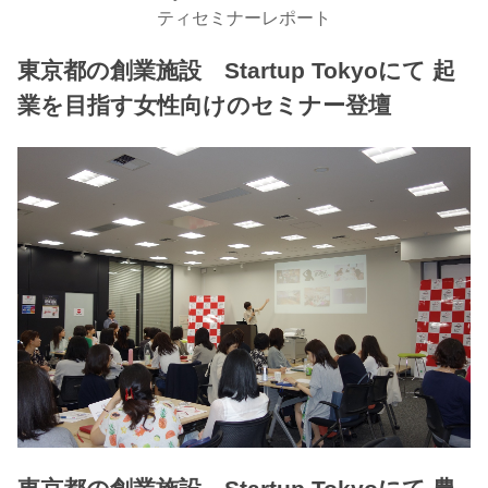
ティセミナーレポート
東京都の創業施設 Startup Tokyoにて 起
業を目指す女性向けのセミナー登壇