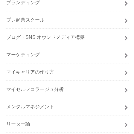
ブランディング
プレ起業スクール
ブログ・SNS オウンドメディア構築
マーケティング
マイキャリアの作り方
マイセルフコラージュ分析
メンタルマネジメント
リーダー論