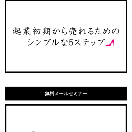
無料メールセミナー