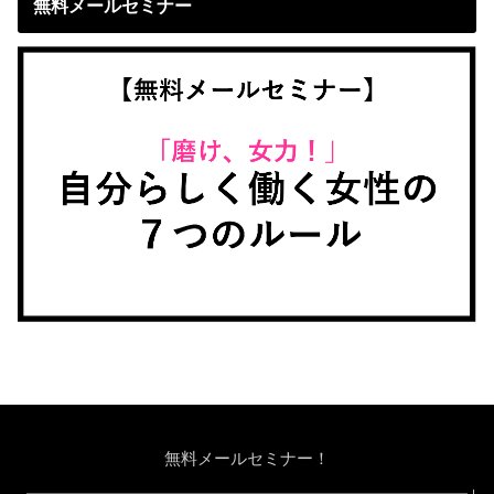
無料メールセミナー
無料メールセミナー！