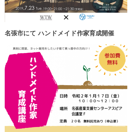
名張市にて ハンドメイド作家育成開催