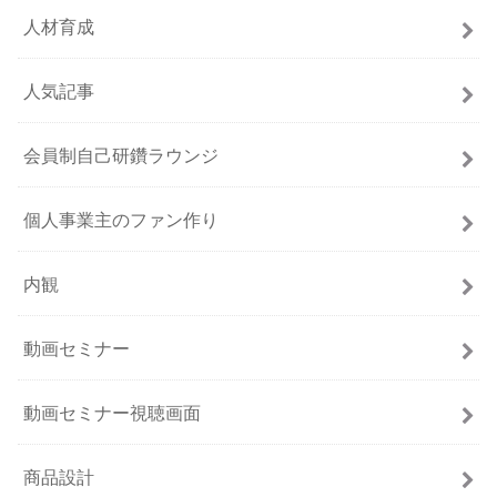
人材育成
人気記事
会員制自己研鑽ラウンジ
個人事業主のファン作り
内観
動画セミナー
動画セミナー視聴画面
商品設計