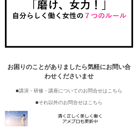
お困りのことがありましたら気軽にお問い合
わせくださいませ
■
講演・研修・講座についてのお問合せはこちら
■
それ以外のお問合せはこちら