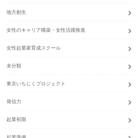
地方創生
女性のキャリア構築・女性活躍推進
女性起業家育成スクール
未分類
東京いちじくプロジェクト
発信力
起業初期
起業準備