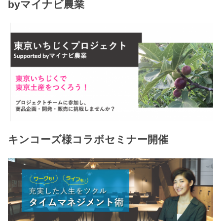
byマイナビ農業
キンコーズ様コラボセミナー開催