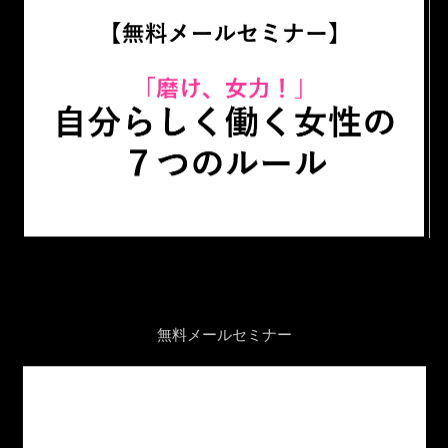
無料メールセミナー