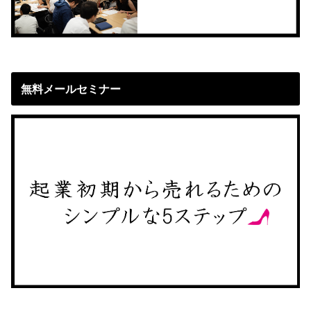
無料メールセミナー