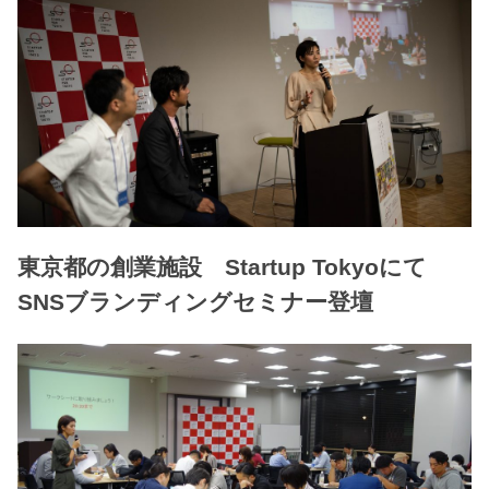
東京都の創業施設 Startup Tokyoにて
SNSブランディングセミナー登壇