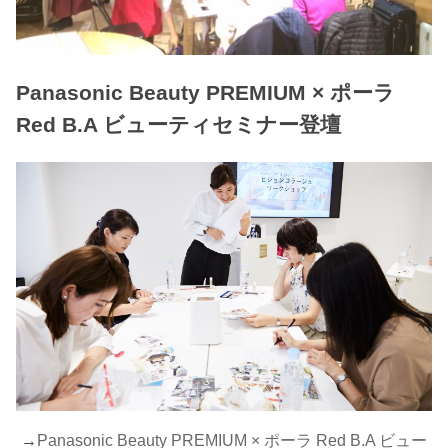
Panasonic Beauty PREMIUM × ポーラ
Red B.A ビューティセミナー登壇
→
Panasonic Beauty PREMIUM × ポーラ Red B.A ビュー