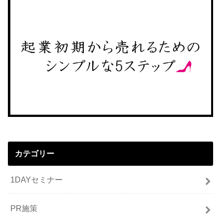
カテゴリー
1DAYセミナー
PR施策