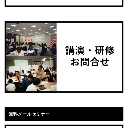
無料メールセミナー