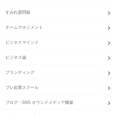
すみれ質問箱
チームマネジメント
ビジネスマインド
ビジネス論
ブランディング
プレ起業スクール
ブログ・SNS オウンドメディア構築