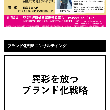
ブランド化戦略コンサルティング