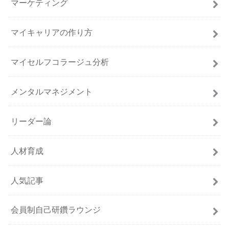
マーケティング
マイキャリアの作り方
マイセルフコラージュ分析
メンタルマネジメント
リーダー論
人材育成
人気記事
会員制自己研鑽ラウンジ