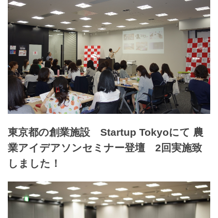
東京都の創業施設 Startup Tokyoにて 農
業アイデアソンセミナー登壇 2回実施致
しました！