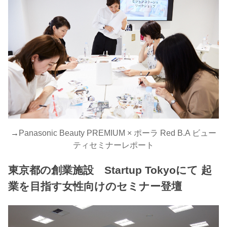
→
Panasonic Beauty PREMIUM × ポーラ Red B.A ビュー
ティセミナーレポート
東京都の創業施設 Startup Tokyoにて 起
業を目指す女性向けのセミナー登壇