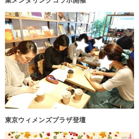
業メンタリングコラボ開催
東京ウィメンズプラザ登壇