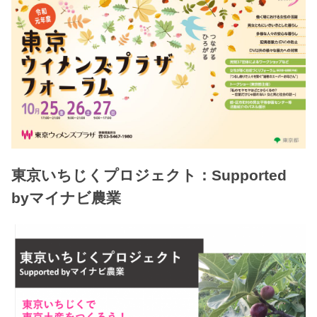
東京いちじくプロジェクト：Supported
byマイナビ農業