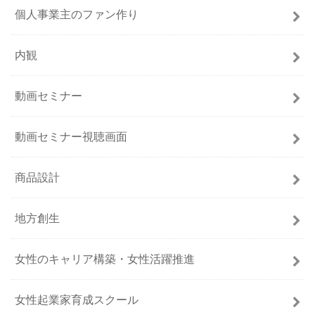
個人事業主のファン作り
内観
動画セミナー
動画セミナー視聴画面
商品設計
地方創生
女性のキャリア構築・女性活躍推進
女性起業家育成スクール