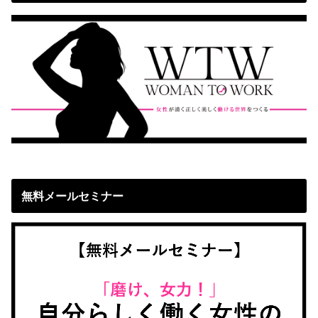
無料メールセミナー