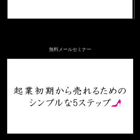
無料メールセミナー