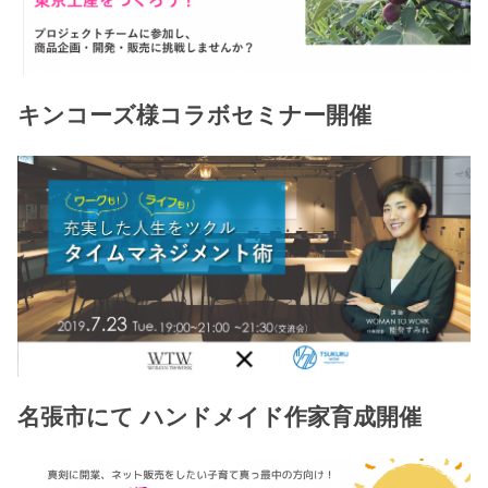
キンコーズ様コラボセミナー開催
名張市にて ハンドメイド作家育成開催