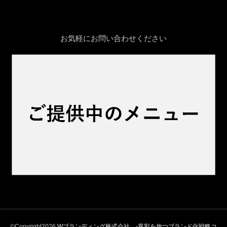
お気軽にお問い合わせください
©Copyright2026
Wブランディング株式会社 -異彩を放つブランド化戦略コ