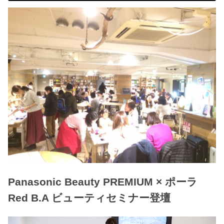
Panasonic Beauty PREMIUM × ポーラ
Red B.A ビューティセミナー登壇