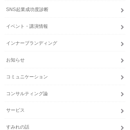
SNS起業成功度診断
イベント・講演情報
インナーブランディング
お知らせ
コミュニケーション
コンサルティング論
サービス
すみれの話