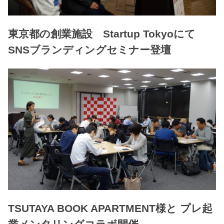
東京都の創業施設 Startup Tokyoにて
SNSブランディングセミナー登壇
TSUTAYA BOOK APARTMENT様と プレ起