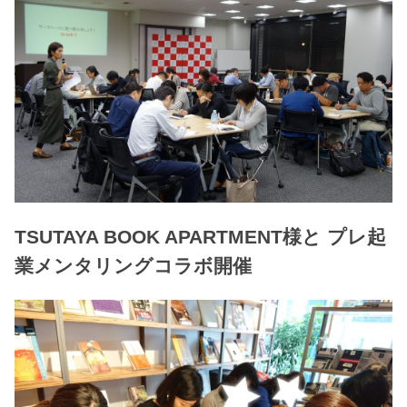
TSUTAYA BOOK APARTMENT様と プレ起
業メンタリングコラボ開催