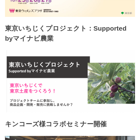
東京いちじくプロジェクト：Supported
byマイナビ農業
キンコーズ様コラボセミナー開催