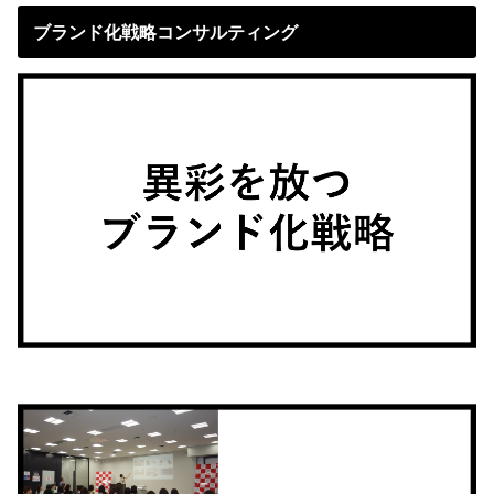
ブランド化戦略コンサルティング