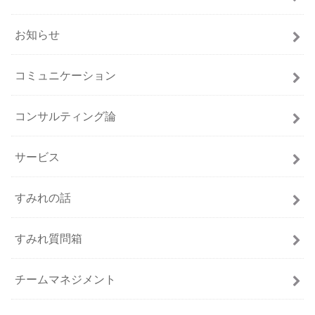
お知らせ
コミュニケーション
コンサルティング論
サービス
すみれの話
すみれ質問箱
チームマネジメント