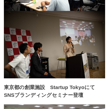
東京都の創業施設 Startup Tokyoにて
SNSブランディングセミナー登壇