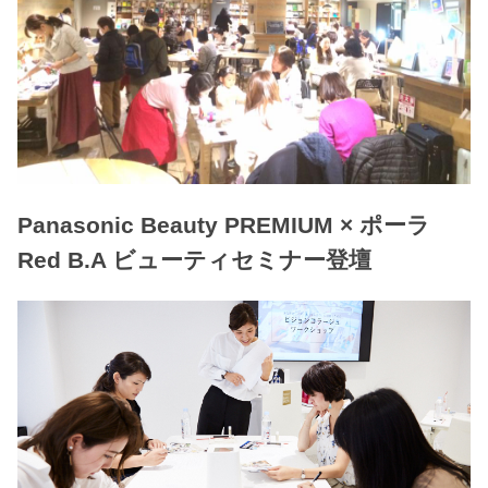
Panasonic Beauty PREMIUM × ポーラ
Red B.A ビューティセミナー登壇