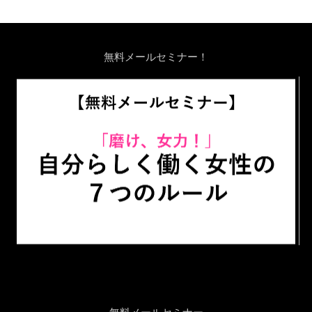
無料メールセミナー！