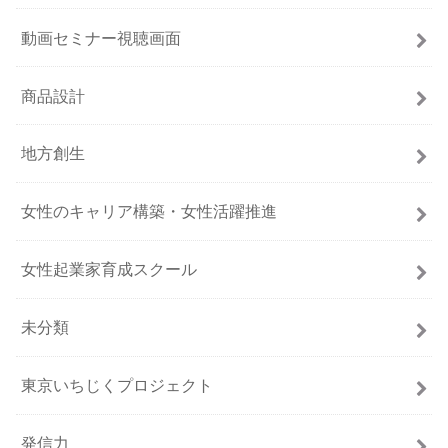
動画セミナー視聴画面
商品設計
地方創生
女性のキャリア構築・女性活躍推進
女性起業家育成スクール
未分類
東京いちじくプロジェクト
発信力