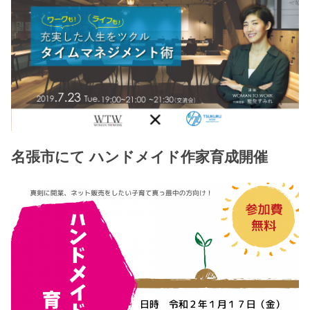
名張市にて ハンドメイド作家育成開催