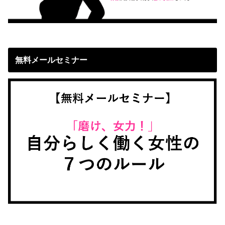
無料メールセミナー