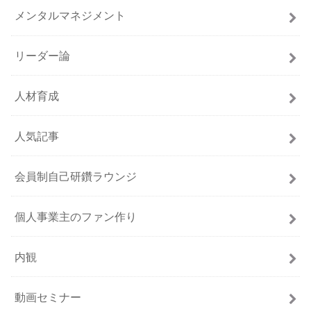
メンタルマネジメント
リーダー論
人材育成
人気記事
会員制自己研鑽ラウンジ
個人事業主のファン作り
内観
動画セミナー