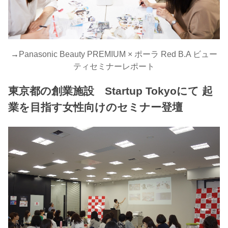
→
Panasonic Beauty PREMIUM × ポーラ Red B.A ビュー
ティセミナーレポート
東京都の創業施設 Startup Tokyoにて 起
業を目指す女性向けのセミナー登壇