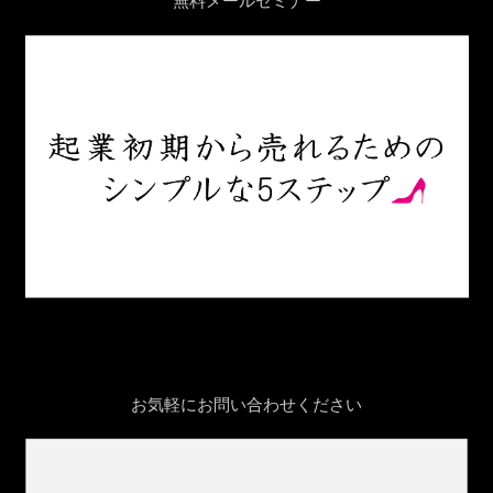
無料メールセミナー
お気軽にお問い合わせください