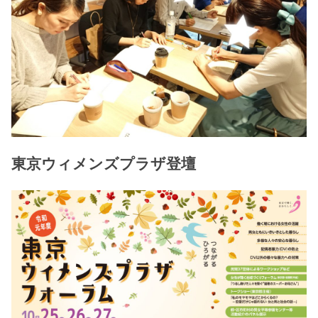
東京ウィメンズプラザ登壇