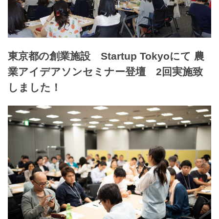
東京都の創業施設 Startup Tokyoにて 農
業アイデアソンセミナー登壇 2回実施致
しました！