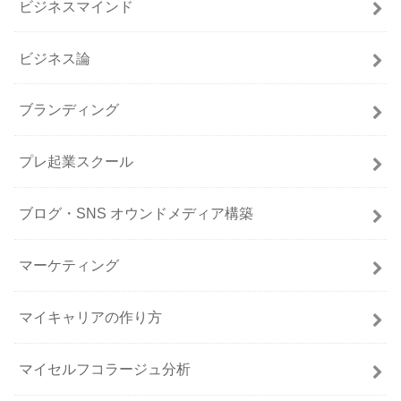
ビジネスマインド
ビジネス論
ブランディング
プレ起業スクール
ブログ・SNS オウンドメディア構築
マーケティング
マイキャリアの作り方
マイセルフコラージュ分析