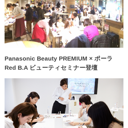
Panasonic Beauty PREMIUM × ポーラ
Red B.A ビューティセミナー登壇