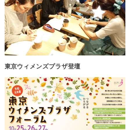
東京ウィメンズプラザ登壇