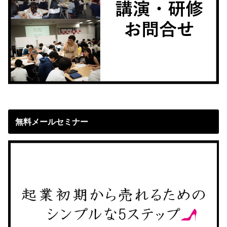
無料メールセミナー