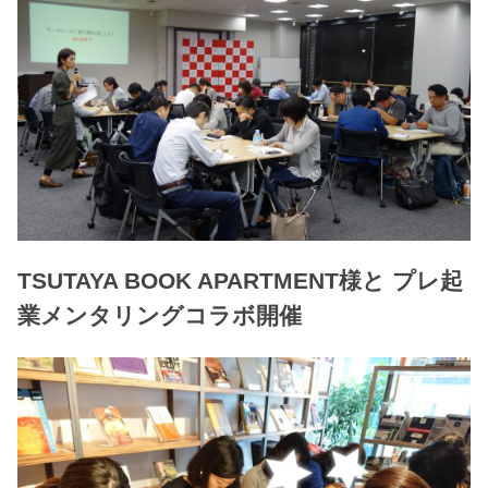
TSUTAYA BOOK APARTMENT様と プレ起
業メンタリングコラボ開催