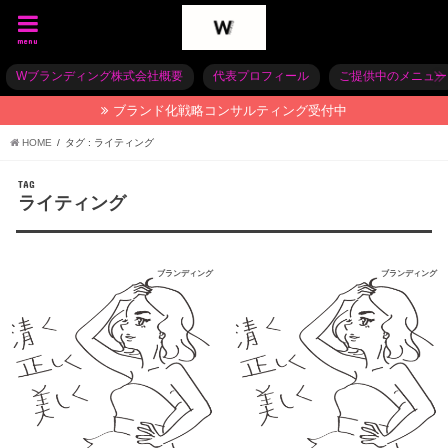
menu
Wブランディング株式会社概要
代表プロフィール
ご提供中のメニュー
ブランド化戦略コンサルティング受付中
HOME
タグ : ライティング
TAG
ライティング
ブランディング
ブランディング