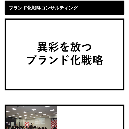
ブランド化戦略コンサルティング