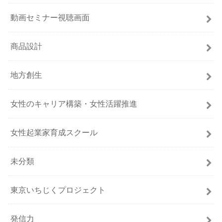
動画セミナー視聴画面
商品設計
地方創生
女性のキャリア構築・女性活躍推進
女性起業家育成スクール
未分類
東京いちじくプロジェクト
発信力