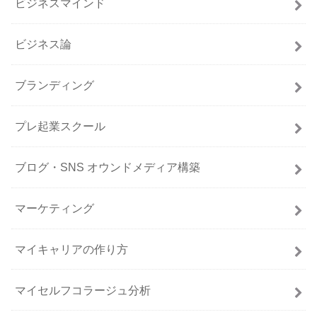
ビジネスマインド
ビジネス論
ブランディング
プレ起業スクール
ブログ・SNS オウンドメディア構築
マーケティング
マイキャリアの作り方
マイセルフコラージュ分析