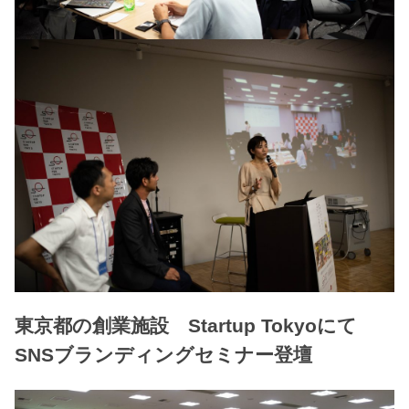
東京都の創業施設 Startup Tokyoにて
SNSブランディングセミナー登壇