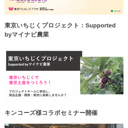
東京いちじくプロジェクト：Supported
byマイナビ農業
キンコーズ様コラボセミナー開催