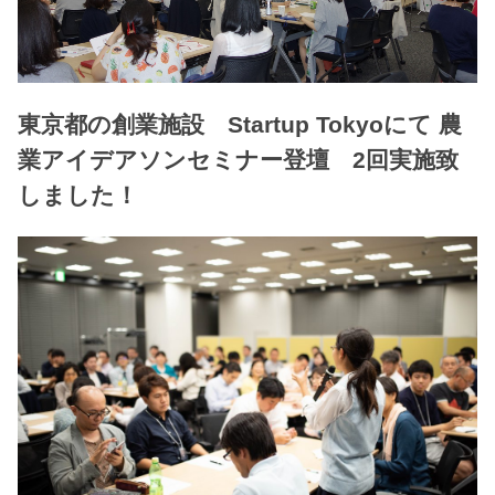
東京都の創業施設 Startup Tokyoにて 農
業アイデアソンセミナー登壇 2回実施致
しました！