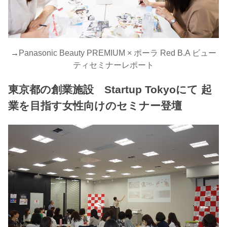
→
Panasonic Beauty PREMIUM × ポーラ Red B.A ビュー
ティセミナーレポート
東京都の創業施設 Startup Tokyoにて 起
業を目指す女性向けのセミナー登壇