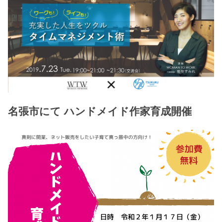
名張市にて ハンドメイド作家育成開催