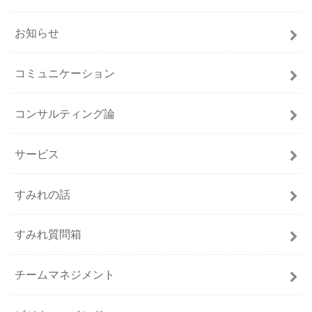
お知らせ
コミュニケーション
コンサルティング論
サービス
すみれの話
すみれ質問箱
チームマネジメント